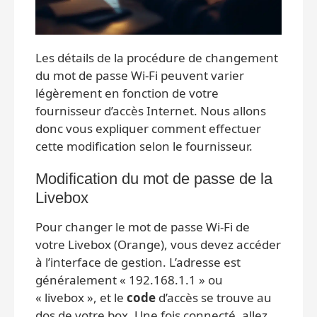
Les détails de la procédure de changement
du mot de passe Wi-Fi peuvent varier
légèrement en fonction de votre
fournisseur d’accès Internet. Nous allons
donc vous expliquer comment effectuer
cette modification selon le fournisseur.
Modification du mot de passe de la
Livebox
Pour changer le mot de passe Wi-Fi de
votre Livebox (Orange), vous devez accéder
à l’interface de gestion. L’adresse est
généralement « 192.168.1.1 » ou
« livebox », et le
code
d’accès se trouve au
dos de votre box. Une fois connecté, allez