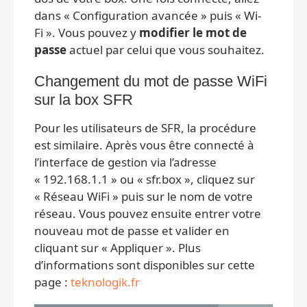
dans « Configuration avancée » puis « Wi-
Fi ». Vous pouvez y
modifier le mot de
passe
actuel par celui que vous souhaitez.
Changement du mot de passe WiFi
sur la box SFR
Pour les utilisateurs de SFR, la procédure
est similaire. Après vous être connecté à
l’interface de gestion via l’adresse
« 192.168.1.1 » ou « sfr.box », cliquez sur
« Réseau WiFi » puis sur le nom de votre
réseau. Vous pouvez ensuite entrer votre
nouveau mot de passe et valider en
cliquant sur « Appliquer ». Plus
d’informations sont disponibles sur cette
page :
teknologik.fr