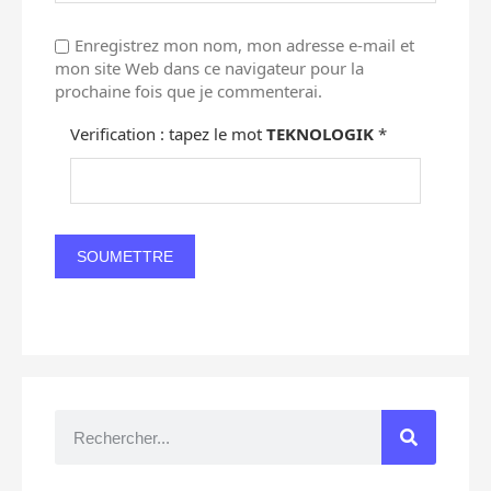
Enregistrez mon nom, mon adresse e-mail et
mon site Web dans ce navigateur pour la
prochaine fois que je commenterai.
Verification : tapez le mot
TEKNOLOGIK
*