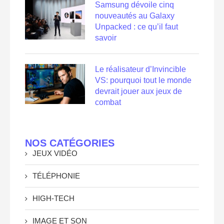
Samsung dévoile cinq
nouveautés au Galaxy
Unpacked : ce qu’il faut
savoir
Le réalisateur d’Invincible
VS: pourquoi tout le monde
devrait jouer aux jeux de
combat
NOS CATÉGORIES
JEUX VIDÉO
TÉLÉPHONIE
HIGH-TECH
IMAGE ET SON