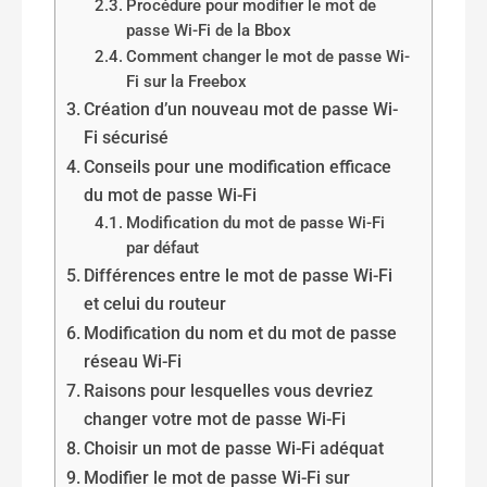
Procédure pour modifier le mot de
passe Wi-Fi de la Bbox
Comment changer le mot de passe Wi-
Fi sur la Freebox
Création d’un nouveau mot de passe Wi-
Fi sécurisé
Conseils pour une modification efficace
du mot de passe Wi-Fi
Modification du mot de passe Wi-Fi
par défaut
Différences entre le mot de passe Wi-Fi
et celui du routeur
Modification du nom et du mot de passe
réseau Wi-Fi
Raisons pour lesquelles vous devriez
changer votre mot de passe Wi-Fi
Choisir un mot de passe Wi-Fi adéquat
Modifier le mot de passe Wi-Fi sur