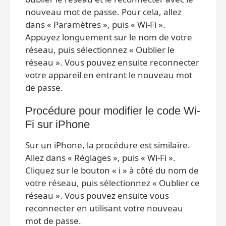
nouveau mot de passe. Pour cela, allez
dans « Paramètres », puis « Wi-Fi ».
Appuyez longuement sur le nom de votre
réseau, puis sélectionnez « Oublier le
réseau ». Vous pouvez ensuite reconnecter
votre appareil en entrant le nouveau mot
de passe.
Procédure pour modifier le code Wi-
Fi sur iPhone
Sur un iPhone, la procédure est similaire.
Allez dans « Réglages », puis « Wi-Fi ».
Cliquez sur le bouton « i » à côté du nom de
votre réseau, puis sélectionnez « Oublier ce
réseau ». Vous pouvez ensuite vous
reconnecter en utilisant votre nouveau
mot de passe.