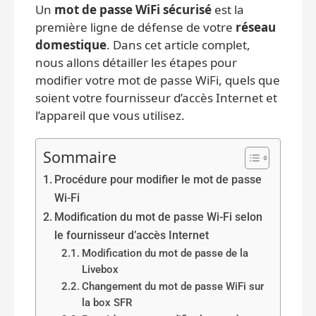
Un
mot de passe WiFi sécurisé
est la
première ligne de défense de votre
réseau
domestique
. Dans cet article complet,
nous allons détailler les étapes pour
modifier votre mot de passe WiFi, quels que
soient votre fournisseur d’accès Internet et
l’appareil que vous utilisez.
Sommaire
Procédure pour modifier le mot de passe
Wi-Fi
Modification du mot de passe Wi-Fi selon
le fournisseur d’accès Internet
Modification du mot de passe de la
Livebox
Changement du mot de passe WiFi sur
la box SFR