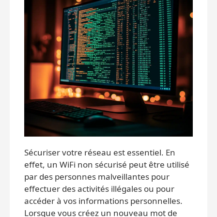
Sécuriser votre réseau est essentiel. En
effet, un WiFi non sécurisé peut être utilisé
par des personnes malveillantes pour
effectuer des activités illégales ou pour
accéder à vos informations personnelles.
Lorsque vous créez un nouveau mot de