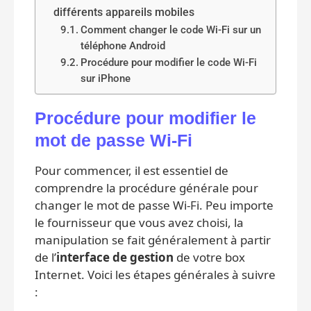
différents appareils mobiles
Comment changer le code Wi-Fi sur un
téléphone Android
Procédure pour modifier le code Wi-Fi
sur iPhone
Procédure pour modifier le
mot de passe Wi-Fi
Pour commencer, il est essentiel de
comprendre la procédure générale pour
changer le mot de passe Wi-Fi. Peu importe
le fournisseur que vous avez choisi, la
manipulation se fait généralement à partir
de l’
interface de gestion
de votre box
Internet. Voici les étapes générales à suivre
: