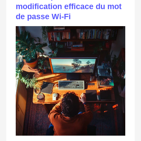
modification efficace du mot
de passe Wi-Fi