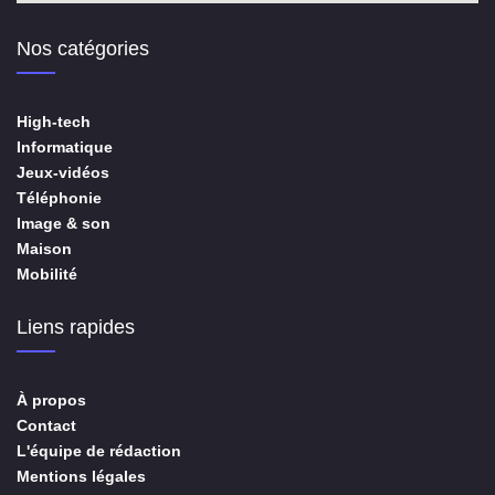
Nos catégories
High-tech
Informatique
Jeux-vidéos
Téléphonie
Image & son
Maison
Mobilité
Liens rapides
À propos
Contact
L'équipe de rédaction
Mentions légales