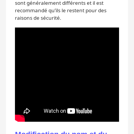
sont généralement différents et il est
recommandé qu’ils le restent pour des
raisons de sécurité.