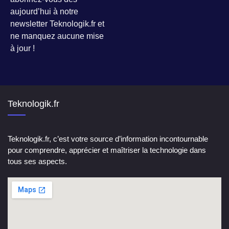
aujourd’hui à notre
newsletter Teknologik.fr et
ne manquez aucune mise
à jour !
Teknologik.fr
Teknologik.fr, c’est votre source d’information incontournable
pour comprendre, apprécier et maîtriser la technologie dans
tous ses aspects.