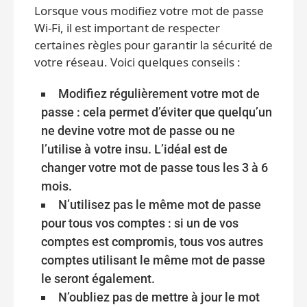
Lorsque vous modifiez votre mot de passe
Wi-Fi, il est important de respecter
certaines règles pour garantir la sécurité de
votre réseau. Voici quelques conseils :
Modifiez régulièrement votre mot de
passe : cela permet d’éviter que quelqu’un
ne devine votre mot de passe ou ne
l’utilise à votre insu. L’idéal est de
changer votre mot de passe tous les 3 à 6
mois.
N’utilisez pas le même mot de passe
pour tous vos comptes : si un de vos
comptes est compromis, tous vos autres
comptes utilisant le même mot de passe
le seront également.
N’oubliez pas de mettre à jour le mot