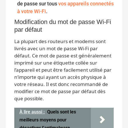
de passe sur tous
vos appareils connectés
à votre Wi-Fi
.
Modification du mot de passe Wi-Fi
par défaut
La plupart des routeurs et modems sont
livrés avec un mot de passe Wi-Fi par
défaut. Ce mot de passe est généralement
imprimé sur une étiquette collée sur
l’appareil et peut être facilement utilisé par
n’importe qui ayant un accès physique à
votre réseau. Il est donc recommandé de
modifier ce mot de passe par défaut dès
que possible.
À lire aussi :
Quels sont les
meilleurs moyens pour
désactiver l’antimalware