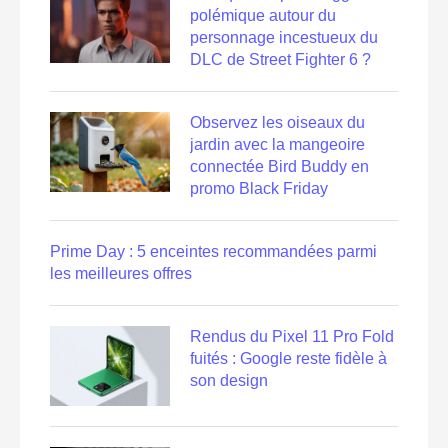
polémique autour du
personnage incestueux du
DLC de Street Fighter 6 ?
Observez les oiseaux du
jardin avec la mangeoire
connectée Bird Buddy en
promo Black Friday
Prime Day : 5 enceintes recommandées parmi
les meilleures offres
Rendus du Pixel 11 Pro Fold
fuités : Google reste fidèle à
son design