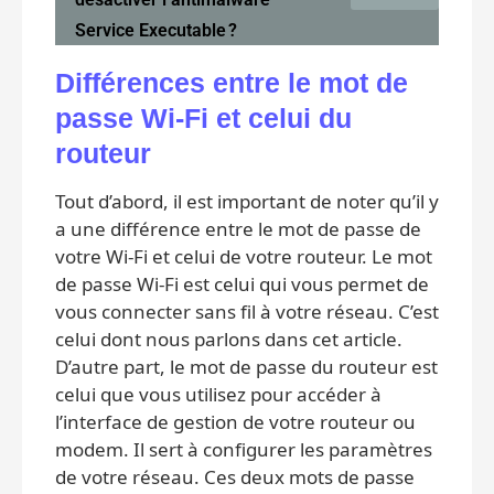
Service Executable ?
Différences entre le mot de
passe Wi-Fi et celui du
routeur
Tout d’abord, il est important de noter qu’il y
a une différence entre le mot de passe de
votre Wi-Fi et celui de votre routeur. Le mot
de passe Wi-Fi est celui qui vous permet de
vous connecter sans fil à votre réseau. C’est
celui dont nous parlons dans cet article.
D’autre part, le mot de passe du routeur est
celui que vous utilisez pour accéder à
l’interface de gestion de votre routeur ou
modem. Il sert à configurer les paramètres
de votre réseau. Ces deux mots de passe