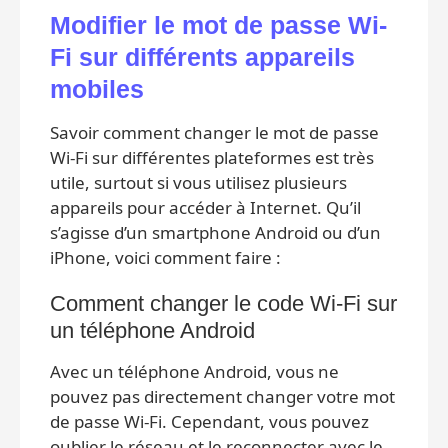
Modifier le mot de passe Wi-
Fi sur différents appareils
mobiles
Savoir comment changer le mot de passe
Wi-Fi sur différentes plateformes est très
utile, surtout si vous utilisez plusieurs
appareils pour accéder à Internet. Qu’il
s’agisse d’un smartphone Android ou d’un
iPhone, voici comment faire :
Comment changer le code Wi-Fi sur
un téléphone Android
Avec un téléphone Android, vous ne
pouvez pas directement changer votre mot
de passe Wi-Fi. Cependant, vous pouvez
oublier le réseau et le reconnecter avec le