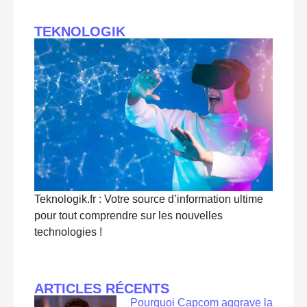
TEKNOLOGIK
Teknologik.fr : Votre source d’information ultime
pour tout comprendre sur les nouvelles
technologies !
ARTICLES RÉCENTS
Pourquoi Capcom aggrave la