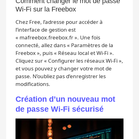
Comment changer le mot de passe
Wi-Fi sur la Freebox
Chez Free, l’adresse pour accéder à
l’interface de gestion est
« mafreebox.freebox.fr ». Une fois
connecté, allez dans « Paramètres de la
Freebox », puis « Réseau local et Wi-Fi ».
Cliquez sur « Configurer les réseaux Wi-Fi »,
et vous pouvez y changer votre mot de
passe. N’oubliez pas d’enregistrer les
modifications.
Création d’un nouveau mot
de passe Wi-Fi sécurisé