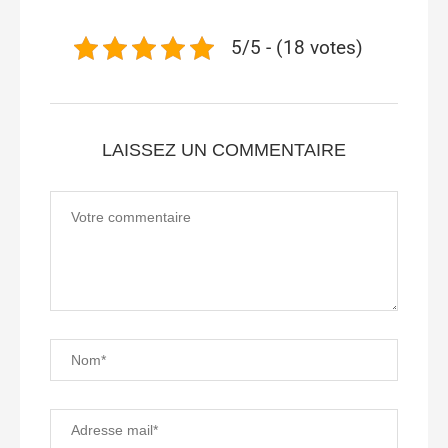
5/5 - (18 votes)
LAISSEZ UN COMMENTAIRE