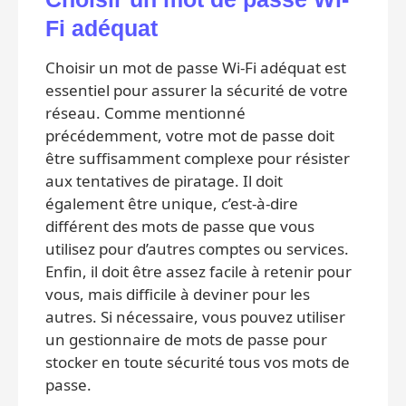
Fi adéquat
Choisir un mot de passe Wi-Fi adéquat est
essentiel pour assurer la sécurité de votre
réseau. Comme mentionné
précédemment, votre mot de passe doit
être suffisamment complexe pour résister
aux tentatives de piratage. Il doit
également être unique, c’est-à-dire
différent des mots de passe que vous
utilisez pour d’autres comptes ou services.
Enfin, il doit être assez facile à retenir pour
vous, mais difficile à deviner pour les
autres. Si nécessaire, vous pouvez utiliser
un gestionnaire de mots de passe pour
stocker en toute sécurité tous vos mots de
passe.