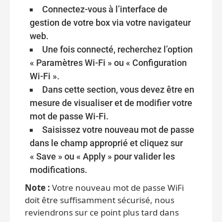
Connectez-vous à l’interface de
gestion de votre box via votre navigateur
web.
Une fois connecté, recherchez l’option
« Paramètres Wi-Fi » ou « Configuration
Wi-Fi ».
Dans cette section, vous devez être en
mesure de visualiser et de modifier votre
mot de passe Wi-Fi.
Saisissez votre nouveau mot de passe
dans le champ approprié et cliquez sur
« Save » ou « Apply » pour valider les
modifications.
Note :
Votre nouveau mot de passe WiFi
doit être suffisamment sécurisé, nous
reviendrons sur ce point plus tard dans