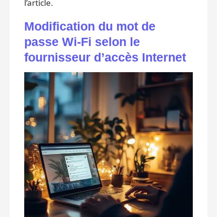
l’article.
Modification du mot de
passe Wi-Fi selon le
fournisseur d’accès Internet