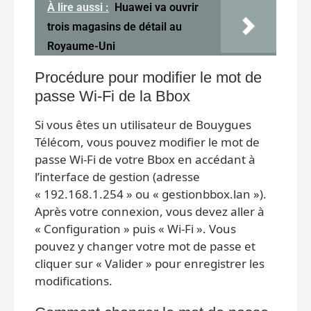
À lire aussi :
Huawei va ouvrir
trois magasins de détail au
Royaume-Uni
Procédure pour modifier le mot de
passe Wi-Fi de la Bbox
Si vous êtes un utilisateur de Bouygues
Télécom, vous pouvez modifier le mot de
passe Wi-Fi de votre Bbox en accédant à
l’interface de gestion (adresse
« 192.168.1.254 » ou « gestionbbox.lan »).
Après votre connexion, vous devez aller à
« Configuration » puis « Wi-Fi ». Vous
pouvez y changer votre mot de passe et
cliquer sur « Valider » pour enregistrer les
modifications.