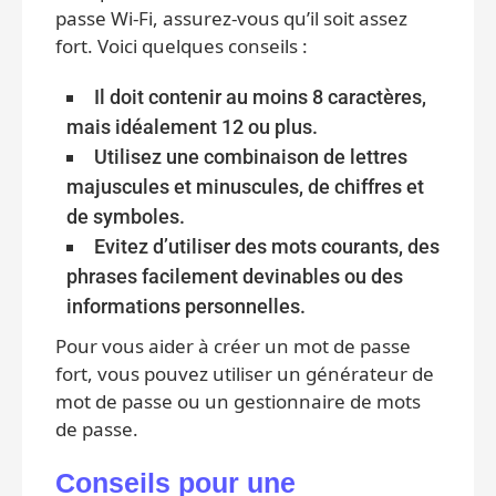
passe Wi-Fi, assurez-vous qu’il soit assez
fort. Voici quelques conseils :
Il doit contenir au moins 8 caractères,
mais idéalement 12 ou plus.
Utilisez une combinaison de lettres
majuscules et minuscules, de chiffres et
de symboles.
Evitez d’utiliser des mots courants, des
phrases facilement devinables ou des
informations personnelles.
Pour vous aider à créer un mot de passe
fort, vous pouvez utiliser un générateur de
mot de passe ou un gestionnaire de mots
de passe.
Conseils pour une