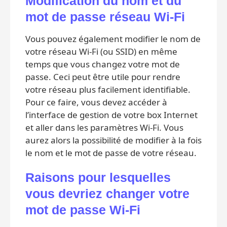
Modification du nom et du
mot de passe réseau Wi-Fi
Vous pouvez également modifier le nom de
votre réseau Wi-Fi (ou SSID) en même
temps que vous changez votre mot de
passe. Ceci peut être utile pour rendre
votre réseau plus facilement identifiable.
Pour ce faire, vous devez accéder à
l’interface de gestion de votre box Internet
et aller dans les paramètres Wi-Fi. Vous
aurez alors la possibilité de modifier à la fois
le nom et le mot de passe de votre réseau.
Raisons pour lesquelles
vous devriez changer votre
mot de passe Wi-Fi