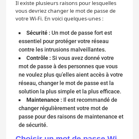
Il existe plusieurs raisons pour lesquelles
vous devriez changer le mot de passe de
votre Wi-Fi. En voici quelques-unes :
Sécurité :
Un mot de passe fort est
essentiel pour protéger votre réseau
contre les intrusions malveillantes.
Contrôle :
Si vous avez donné votre
mot de passe à des personnes que vous
ne voulez plus qu’elles aient accès à votre
réseau, changer le mot de passe est la
solution la plus simple et la plus efficace.
Maintenance :
Il est recommandé de
changer régulièrement votre mot de
passe pour des raisons de maintenance et
de sécurité.
Choisir un mot de passe Wi-