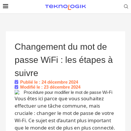
Changement du mot de
passe WiFi : les étapes à
suivre
Publié le : 24 décembre 2024
Modifié le : 23 décembre 2024
Vous êtes ici parce que vous souhaitez
effectuer une tâche commune, mais
cruciale : changer le mot de passe de votre
Wi-Fi. Ce sujet est d’autant plus important
que le monde est de plus en plus connecté.