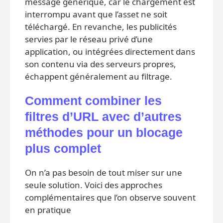
message générique, car le chargement est
interrompu avant que l’asset ne soit
téléchargé. En revanche, les publicités
servies par le réseau privé d’une
application, ou intégrées directement dans
son contenu via des serveurs propres,
échappent généralement au filtrage.
Comment combiner les
filtres d’URL avec d’autres
méthodes pour un blocage
plus complet
On n’a pas besoin de tout miser sur une
seule solution. Voici des approches
complémentaires que l’on observe souvent
en pratique