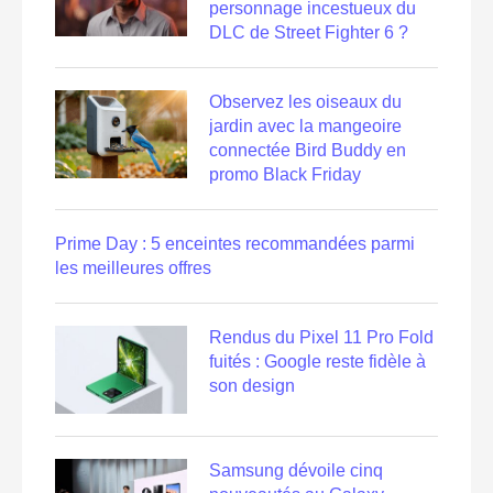
personnage incestueux du
DLC de Street Fighter 6 ?
Observez les oiseaux du
jardin avec la mangeoire
connectée Bird Buddy en
promo Black Friday
Prime Day : 5 enceintes recommandées parmi
les meilleures offres
Rendus du Pixel 11 Pro Fold
fuités : Google reste fidèle à
son design
Samsung dévoile cinq