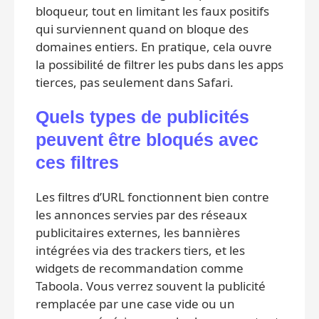
bloqueur, tout en limitant les faux positifs
qui surviennent quand on bloque des
domaines entiers. En pratique, cela ouvre
la possibilité de filtrer les pubs dans les apps
tierces, pas seulement dans Safari.
Quels types de publicités
peuvent être bloqués avec
ces filtres
Les filtres d’URL fonctionnent bien contre
les annonces servies par des réseaux
publicitaires externes, les bannières
intégrées via des trackers tiers, et les
widgets de recommandation comme
Taboola. Vous verrez souvent la publicité
remplacée par une case vide ou un