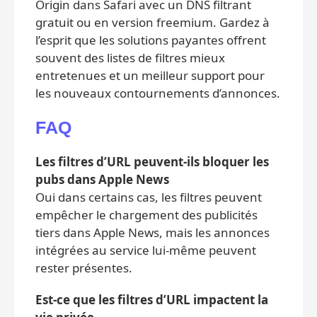
Origin dans Safari avec un DNS filtrant
gratuit ou en version freemium. Gardez à
l’esprit que les solutions payantes offrent
souvent des listes de filtres mieux
entretenues et un meilleur support pour
les nouveaux contournements d’annonces.
FAQ
Les filtres d’URL peuvent-ils bloquer les
pubs dans Apple News
Oui dans certains cas, les filtres peuvent
empêcher le chargement des publicités
tiers dans Apple News, mais les annonces
intégrées au service lui‑même peuvent
rester présentes.
Est‑ce que les filtres d’URL impactent la