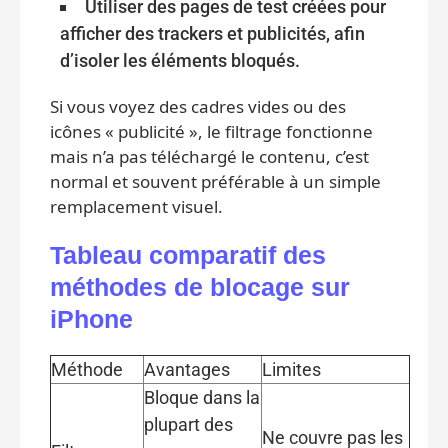
Utiliser des pages de test créées pour
afficher des trackers et publicités, afin
d’isoler les éléments bloqués.
Si vous voyez des cadres vides ou des
icônes « publicité », le filtrage fonctionne
mais n’a pas téléchargé le contenu, c’est
normal et souvent préférable à un simple
remplacement visuel.
Tableau comparatif des
méthodes de blocage sur
iPhone
Méthode
Avantages
Limites
Bloque dans la
plupart des
Ne couvre pas les