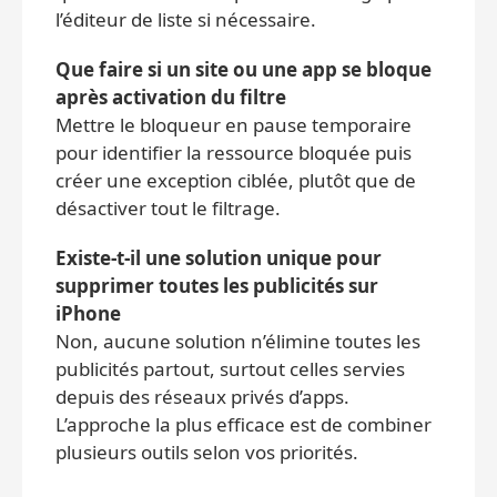
l’éditeur de liste si nécessaire.
Que faire si un site ou une app se bloque
après activation du filtre
Mettre le bloqueur en pause temporaire
pour identifier la ressource bloquée puis
créer une exception ciblée, plutôt que de
désactiver tout le filtrage.
Existe‑t‑il une solution unique pour
supprimer toutes les publicités sur
iPhone
Non, aucune solution n’élimine toutes les
publicités partout, surtout celles servies
depuis des réseaux privés d’apps.
L’approche la plus efficace est de combiner
plusieurs outils selon vos priorités.