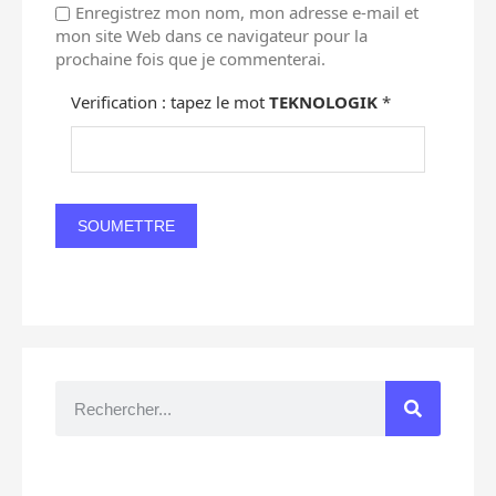
Enregistrez mon nom, mon adresse e-mail et
mon site Web dans ce navigateur pour la
prochaine fois que je commenterai.
Verification : tapez le mot
TEKNOLOGIK
*