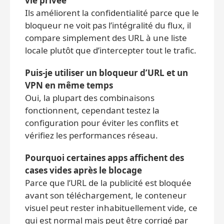
vie privée
Ils améliorent la confidentialité parce que le
bloqueur ne voit pas l’intégralité du flux, il
compare simplement des URL à une liste
locale plutôt que d’intercepter tout le trafic.
Puis‑je utiliser un bloqueur d’URL et un
VPN en même temps
Oui, la plupart des combinaisons
fonctionnent, cependant testez la
configuration pour éviter les conflits et
vérifiez les performances réseau.
Pourquoi certaines apps affichent des
cases vides après le blocage
Parce que l’URL de la publicité est bloquée
avant son téléchargement, le conteneur
visuel peut rester inhabituellement vide, ce
qui est normal mais peut être corrigé par