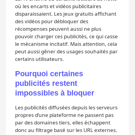
où les encarts et vidéos publicitaires
disparaissaient. Les jeux gratuits affichant
des vidéos pour débloquer des
récompenses peuvent aussi ne plus
pouvoir charger ces publicités, ce qui casse
le mécanisme incitatif. Mais attention, cela
peut aussi gêner des usages souhaités par
certains utilisateurs.
Pourquoi certaines
publicités restent
impossibles à bloquer
Les publicités diffusées depuis les serveurs
propres d’une plateforme ne passent pas
par des domaines tiers, elles échappent
donc au filtrage basé sur les URL externes.