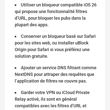
Utiliser un bloqueur compatible iOS 26
qui propose une fonctionnalité filtres
d’URL, pour bloquer les pubs dans la
plupart des apps.
Conserver un bloqueur basé sur Safari
pour les sites web, ou installer uBlock
Origin pour Safari si vous préférez une
solution gratuite.
Ajouter un service DNS filtrant comme
NextDNS pour attraper des requêtes que
l’application de filtres ne couvre pas.
Garder votre VPN ou iCloud Private
Relay activé, ils sont en général
compatibles avec les filtres d’URL et