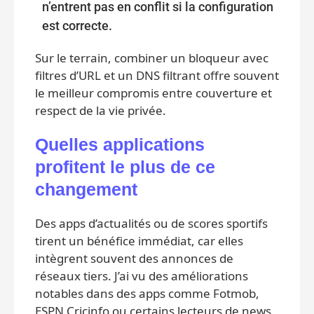
n’entrent pas en conflit si la configuration
est correcte.
Sur le terrain, combiner un bloqueur avec
filtres d’URL et un DNS filtrant offre souvent
le meilleur compromis entre couverture et
respect de la vie privée.
Quelles applications
profitent le plus de ce
changement
Des apps d’actualités ou de scores sportifs
tirent un bénéfice immédiat, car elles
intègrent souvent des annonces de
réseaux tiers. J’ai vu des améliorations
notables dans des apps comme Fotmob,
ESPN Cricinfo ou certains lecteurs de news