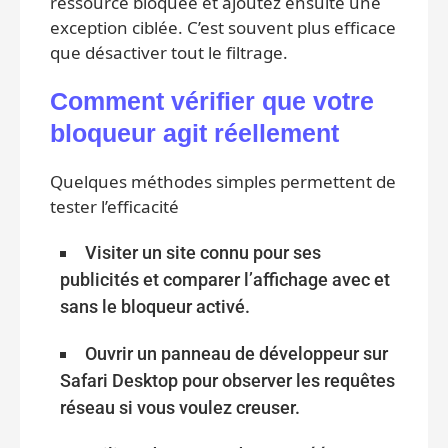
ressource bloquée et ajoutez ensuite une
exception ciblée. C’est souvent plus efficace
que désactiver tout le filtrage.
Comment vérifier que votre
bloqueur agit réellement
Quelques méthodes simples permettent de
tester l’efficacité
Visiter un site connu pour ses
publicités et comparer l’affichage avec et
sans le bloqueur activé.
Ouvrir un panneau de développeur sur
Safari Desktop pour observer les requêtes
réseau si vous voulez creuser.