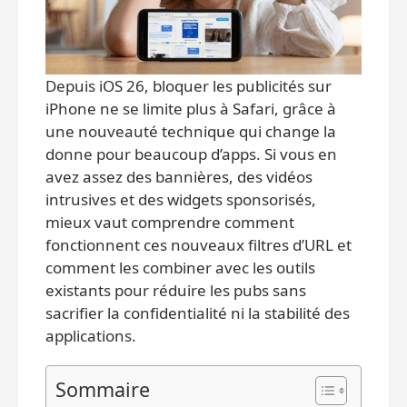
Depuis iOS 26, bloquer les publicités sur
iPhone ne se limite plus à Safari, grâce à
une nouveauté technique qui change la
donne pour beaucoup d’apps. Si vous en
avez assez des bannières, des vidéos
intrusives et des widgets sponsorisés,
mieux vaut comprendre comment
fonctionnent ces nouveaux filtres d’URL et
comment les combiner avec les outils
existants pour réduire les pubs sans
sacrifier la confidentialité ni la stabilité des
applications.
Sommaire