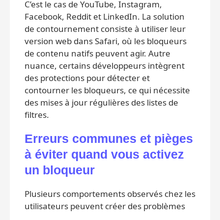
C’est le cas de YouTube, Instagram,
Facebook, Reddit et LinkedIn. La solution
de contournement consiste à utiliser leur
version web dans Safari, où les bloqueurs
de contenu natifs peuvent agir. Autre
nuance, certains développeurs intègrent
des protections pour détecter et
contourner les bloqueurs, ce qui nécessite
des mises à jour régulières des listes de
filtres.
Erreurs communes et pièges
à éviter quand vous activez
un bloqueur
Plusieurs comportements observés chez les
utilisateurs peuvent créer des problèmes