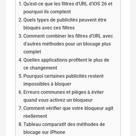
Qu’est‑ce que les filtres d’URL d’iOS 26 et
pourquoi ils comptent
Quels types de publicités peuvent être
bloqués avec ces filtres
Comment combiner les filtres d’URL avec
d’autres méthodes pour un blocage plus
complet
Quelles applications profitent le plus de
ce changement
Pourquoi certaines publicités restent
impossibles à bloquer
Erreurs communes et pièges à éviter
quand vous activez un bloqueur
Comment vérifier que votre bloqueur agit
réellement
Tableau comparatif des méthodes de
blocage sur iPhone