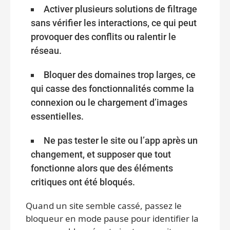
Activer plusieurs solutions de filtrage
sans vérifier les interactions, ce qui peut
provoquer des conflits ou ralentir le
réseau.
Bloquer des domaines trop larges, ce
qui casse des fonctionnalités comme la
connexion ou le chargement d’images
essentielles.
Ne pas tester le site ou l’app après un
changement, et supposer que tout
fonctionne alors que des éléments
critiques ont été bloqués.
Quand un site semble cassé, passez le
bloqueur en mode pause pour identifier la