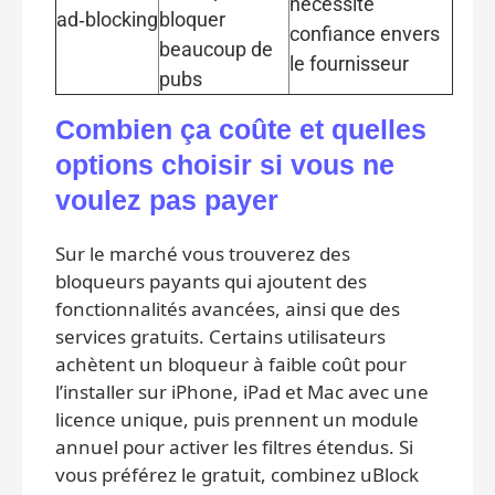
nécessite
ad‑blocking
bloquer
confiance envers
beaucoup de
le fournisseur
pubs
Combien ça coûte et quelles
options choisir si vous ne
voulez pas payer
Sur le marché vous trouverez des
bloqueurs payants qui ajoutent des
fonctionnalités avancées, ainsi que des
services gratuits. Certains utilisateurs
achètent un bloqueur à faible coût pour
l’installer sur iPhone, iPad et Mac avec une
licence unique, puis prennent un module
annuel pour activer les filtres étendus. Si
vous préférez le gratuit, combinez uBlock