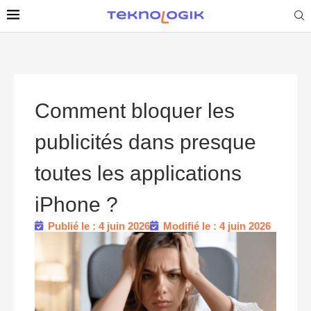
Comment bloquer les
publicités dans presque
toutes les applications
iPhone ?
Publié le : 4 juin 2026
Modifié le : 4 juin 2026