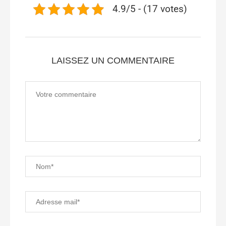
4.9/5 - (17 votes)
LAISSEZ UN COMMENTAIRE