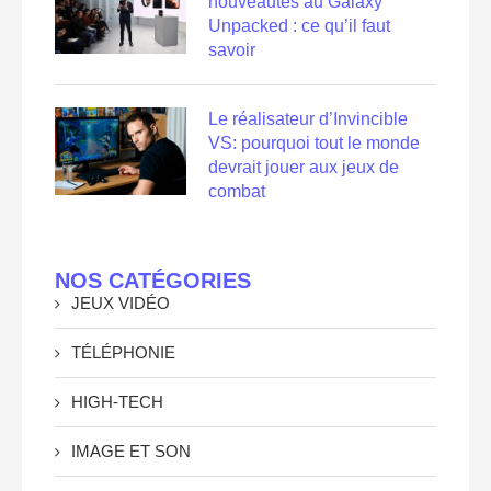
nouveautés au Galaxy
Unpacked : ce qu’il faut
savoir
Le réalisateur d’Invincible
VS: pourquoi tout le monde
devrait jouer aux jeux de
combat
NOS CATÉGORIES
JEUX VIDÉO
TÉLÉPHONIE
HIGH-TECH
IMAGE ET SON