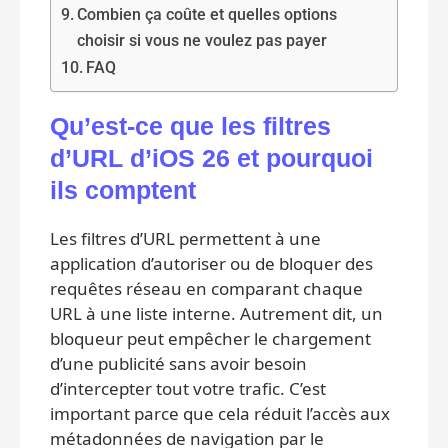
Combien ça coûte et quelles options
choisir si vous ne voulez pas payer
FAQ
Qu’est‑ce que les filtres
d’URL d’iOS 26 et pourquoi
ils comptent
Les filtres d’URL permettent à une
application d’autoriser ou de bloquer des
requêtes réseau en comparant chaque
URL à une liste interne. Autrement dit, un
bloqueur peut empêcher le chargement
d’une publicité sans avoir besoin
d’intercepter tout votre trafic. C’est
important parce que cela réduit l’accès aux
métadonnées de navigation par le