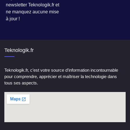
newsletter Teknologik.fr et
ne manquez aucune mise
à jour !
Teknologik.fr
Teknologik.fr, c’est votre source d’information incontournable
pour comprendre, apprécier et maîtriser la technologie dans
tous ses aspects.