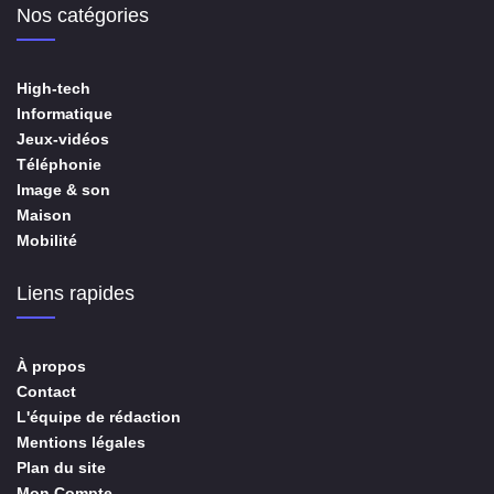
Nos catégories
High-tech
Informatique
Jeux-vidéos
Téléphonie
Image & son
Maison
Mobilité
Liens rapides
À propos
Contact
L'équipe de rédaction
Mentions légales
Plan du site
Mon Compte