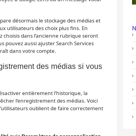
pare désormais le stockage des médias et
 utilisateurs des choix plus fins. En
N
z choisis dans l’ancienne rubrique seront
us pouvez aussi ajuster Search Services
araît dans votre compte.
gistrement des médias si vous
désactiver entièrement l’historique, la
êcher l’enregistrement des médias. Voici
tilisateurs oublient de faire correctement