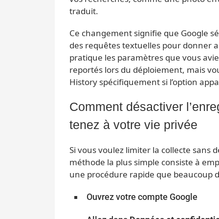
traduit.
Ce changement signifie que Google sé
des requêtes textuelles pour donner aux
pratique les paramètres que vous avie
reportés lors du déploiement, mais vo
History spécifiquement si l’option app
Comment désactiver l’enre
tenez à votre vie privée
Si vous voulez limiter la collecte sans 
méthode la plus simple consiste à emp
une procédure rapide que beaucoup d’u
Ouvrez votre compte Google