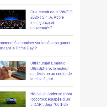
Que retenir de la WWDC
2026 : Siri IA, Apple
Intelligence et
nouveautés?
omment économiser sur les écrans gamer
endant le Prime Day ?
Ultrahuman Emerald :
UltraSphere, le moteur
de décision au centre de
la mise à jour
Nouvelle tondeuse robot
Roborock équipée d’un
LiDAR : déjà 700 $ de