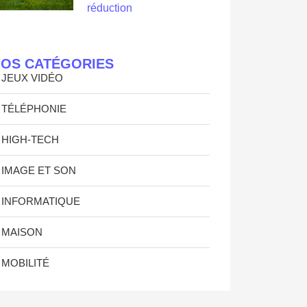
réduction
OS CATÉGORIES
JEUX VIDÉO
TÉLÉPHONIE
HIGH-TECH
IMAGE ET SON
INFORMATIQUE
MAISON
MOBILITÉ