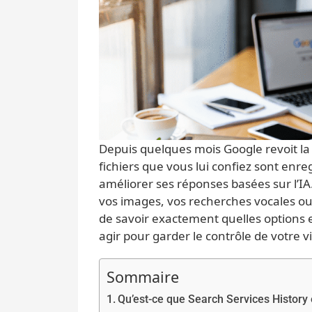
Depuis quelques mois Google revoit la
fichiers que vous lui confiez sont enre
améliorer ses réponses basées sur l’IA
vos images, vos recherches vocales ou le
de savoir exactement quelles options 
agir pour garder le contrôle de votre 
Sommaire
Qu’est-ce que Search Services History 