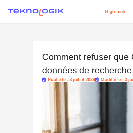
High-tech
Comment refuser que G
données de recherche 
Publié le : 3 juillet 2026
Modifié le : 3 ju