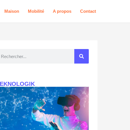
Maison
Mobilité
A propos
Contact
TEKNOLOGIK