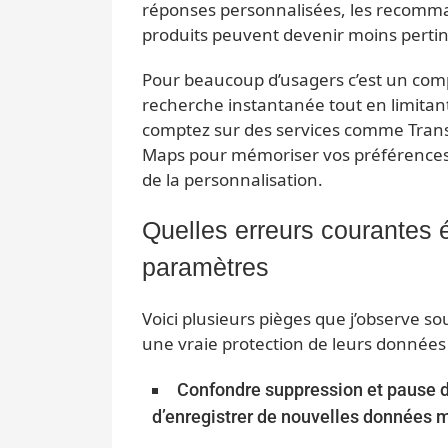
réponses personnalisées, les recomman
produits peuvent devenir moins perti
Pour beaucoup d’usagers c’est un comp
recherche instantanée tout en limitan
comptez sur des services comme Transl
Maps pour mémoriser vos préférences
de la personnalisation.
Quelles erreurs courantes 
paramètres
Voici plusieurs pièges que j’observe s
une vraie protection de leurs données
Confondre suppression et pause d
d’enregistrer de nouvelles données ma