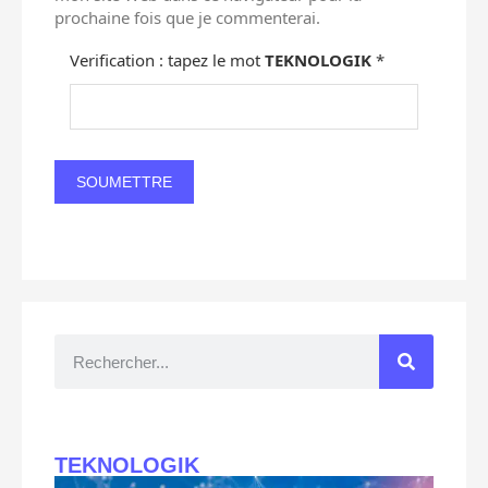
prochaine fois que je commenterai.
Verification : tapez le mot
TEKNOLOGIK
*
TEKNOLOGIK