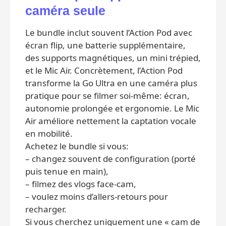
caméra seule
Le bundle inclut souvent l’Action Pod avec
écran flip, une batterie supplémentaire,
des supports magnétiques, un mini trépied,
et le Mic Air. Concrètement, l’Action Pod
transforme la Go Ultra en une caméra plus
pratique pour se filmer soi-même: écran,
autonomie prolongée et ergonomie. Le Mic
Air améliore nettement la captation vocale
en mobilité.
Achetez le bundle si vous:
– changez souvent de configuration (porté
puis tenue en main),
– filmez des vlogs face-cam,
– voulez moins d’allers-retours pour
recharger.
Si vous cherchez uniquement une « cam de