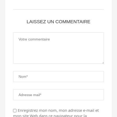
LAISSEZ UN COMMENTAIRE
Enregistrez mon nom, mon adresse e-mail et
mon site Web dans ce navigateur pour la