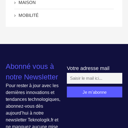
MAISON
MOBILITÉ
Abonné vous à
Votre adresse mail
notre Newsletter
Pour rester à jour avec les
dernières innovations et
tendances technologiques,
abonnez-vous dès
aujourd’hui à notre
newsletter Teknologik.fr et
ne manquez aucune mise