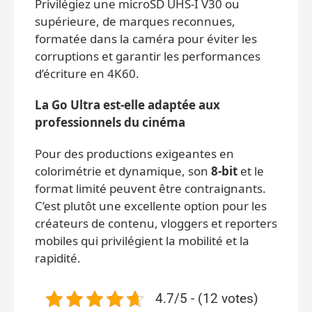
Privilégiez une microSD UHS-I V30 ou
supérieure, de marques reconnues,
formatée dans la caméra pour éviter les
corruptions et garantir les performances
d’écriture en 4K60.
La Go Ultra est-elle adaptée aux
professionnels du cinéma
Pour des productions exigeantes en
colorimétrie et dynamique, son
8-bit
et le
format limité peuvent être contraignants.
C’est plutôt une excellente option pour les
créateurs de contenu, vloggers et reporters
mobiles qui privilégient la mobilité et la
rapidité.
4.7/5 - (12 votes)