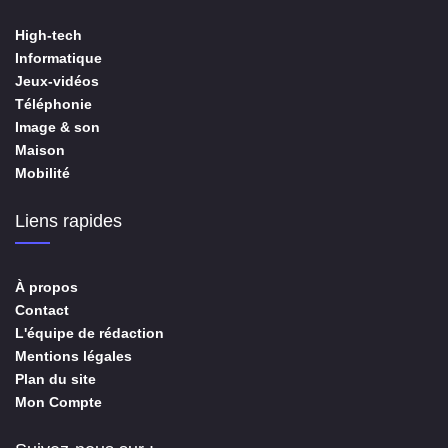
High-tech
Informatique
Jeux-vidéos
Téléphonie
Image & son
Maison
Mobilité
Liens rapides
À propos
Contact
L'équipe de rédaction
Mentions légales
Plan du site
Mon Compte