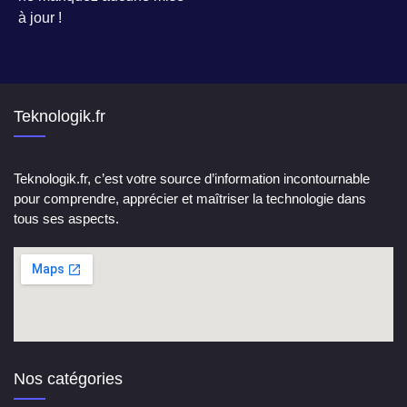
à jour !
Teknologik.fr
Teknologik.fr, c’est votre source d’information incontournable
pour comprendre, apprécier et maîtriser la technologie dans
tous ses aspects.
Nos catégories