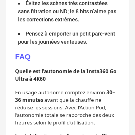
Évitez les scènes très contrastées
sans filtration ou ND; le 8 bits n’aime pas
les corrections extrêmes.
Pensez à emporter un petit pare-vent
pour les journées venteuses.
FAQ
Quelle est l’autonomie de la Insta360 Go
Ultra à 4K60
En usage autonome comptez environ
30–
36 minutes
avant que la chauffe ne
réduise les sessions. Avec l’Action Pod,
l’autonomie totale se rapproche des deux
heures selon le profil d’utilisation.