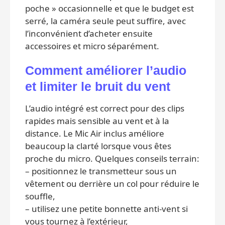
poche » occasionnelle et que le budget est
serré, la caméra seule peut suffire, avec
l’inconvénient d’acheter ensuite
accessoires et micro séparément.
Comment améliorer l’audio
et limiter le bruit du vent
L’audio intégré est correct pour des clips
rapides mais sensible au vent et à la
distance. Le Mic Air inclus améliore
beaucoup la clarté lorsque vous êtes
proche du micro. Quelques conseils terrain:
– positionnez le transmetteur sous un
vêtement ou derrière un col pour réduire le
souffle,
– utilisez une petite bonnette anti-vent si
vous tournez à l’extérieur,