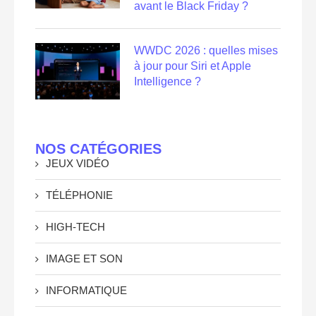
avant le Black Friday ?
WWDC 2026 : quelles mises
à jour pour Siri et Apple
Intelligence ?
NOS CATÉGORIES
JEUX VIDÉO
TÉLÉPHONIE
HIGH-TECH
IMAGE ET SON
INFORMATIQUE