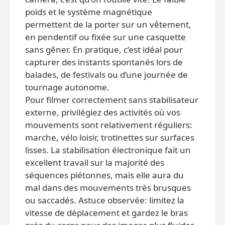
poids et le système magnétique
permettent de la porter sur un vêtement,
en pendentif ou fixée sur une casquette
sans gêner. En pratique, c’est idéal pour
capturer des instants spontanés lors de
balades, de festivals ou d’une journée de
tournage autonome.
Pour filmer correctement sans stabilisateur
externe, privilégiez des activités où vos
mouvements sont relativement réguliers:
marche, vélo loisir, trotinettes sur surfaces
lisses. La stabilisation électronique fait un
excellent travail sur la majorité des
séquences piétonnes, mais elle aura du
mal dans des mouvements très brusques
ou saccadés. Astuce observée: limitez la
vitesse de déplacement et gardez le bras