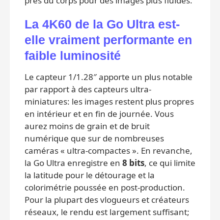
près du corps pour des images plus fluides.
La 4K60 de la Go Ultra est-
elle vraiment performante en
faible luminosité
Le capteur 1/1.28″ apporte un plus notable
par rapport à des capteurs ultra-
miniatures: les images restent plus propres
en intérieur et en fin de journée. Vous
aurez moins de grain et de bruit
numérique que sur de nombreuses
caméras « ultra-compactes ». En revanche,
la Go Ultra enregistre en
8 bits
, ce qui limite
la latitude pour le détourage et la
colorimétrie poussée en post-production.
Pour la plupart des vlogueurs et créateurs
réseaux, le rendu est largement suffisant;