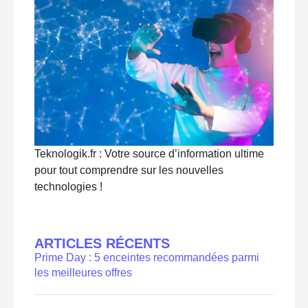
Teknologik.fr : Votre source d’information ultime
pour tout comprendre sur les nouvelles
technologies !
ARTICLES RÉCENTS
Prime Day : 5 enceintes recommandées parmi
les meilleures offres