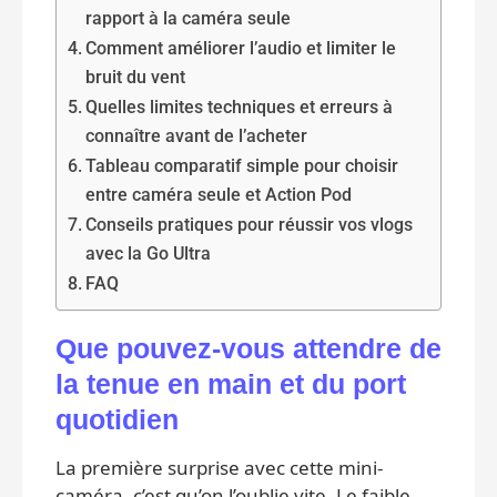
rapport à la caméra seule
Comment améliorer l’audio et limiter le
bruit du vent
Quelles limites techniques et erreurs à
connaître avant de l’acheter
Tableau comparatif simple pour choisir
entre caméra seule et Action Pod
Conseils pratiques pour réussir vos vlogs
avec la Go Ultra
FAQ
Que pouvez-vous attendre de
la tenue en main et du port
quotidien
La première surprise avec cette mini-
caméra, c’est qu’on l’oublie vite. Le faible