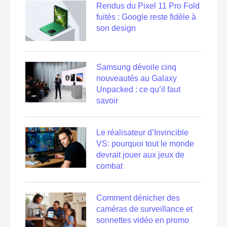
Rendus du Pixel 11 Pro Fold
fuités : Google reste fidèle à
son design
Samsung dévoile cinq
nouveautés au Galaxy
Unpacked : ce qu’il faut
savoir
Le réalisateur d’Invincible
VS: pourquoi tout le monde
devrait jouer aux jeux de
combat
Comment dénicher des
caméras de surveillance et
sonnettes vidéo en promo