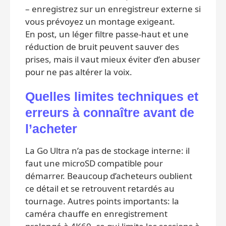
– enregistrez sur un enregistreur externe si
vous prévoyez un montage exigeant.
En post, un léger filtre passe-haut et une
réduction de bruit peuvent sauver des
prises, mais il vaut mieux éviter d’en abuser
pour ne pas altérer la voix.
Quelles limites techniques et
erreurs à connaître avant de
l’acheter
La Go Ultra n’a pas de stockage interne: il
faut une microSD compatible pour
démarrer. Beaucoup d’acheteurs oublient
ce détail et se retrouvent retardés au
tournage. Autres points importants: la
caméra chauffe en enregistrement