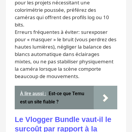
pour les projets nécessitant une
colorimétrie poussée, préférez des
caméras qui offrent des profils log ou 10
bits.
Erreurs fréquentes à éviter: surexposer
pour « masquer » le bruit (vous perdrez des
hautes lumières), négliger la balance des
blancs automatique dans éclairages
mixtes, ou ne pas stabiliser physiquement
la caméra lorsque la scène comporte
beaucoup de mouvements.
À lire aussi :
Est-ce que Temu
est un site fiable ?
Le Vlogger Bundle vaut-il le
surcoût par rapport à la