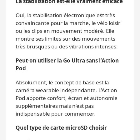
La stabilisation est-elle vraiment efficace
Oui, la stabilisation électronique est très
convaincante pour la marche, le vélo loisir
ou les clips en mouvement modéré. Elle
montre ses limites sur des mouvements
très brusques ou des vibrations intenses.
Peut-on utiliser la Go Ultra sans l’Action
Pod
Absolument, le concept de base est la
caméra wearable indépendante. L’Action
Pod apporte confort, écran et autonomie
supplémentaires mais n’est pas
indispensable pour commencer.
Quel type de carte microSD choisir