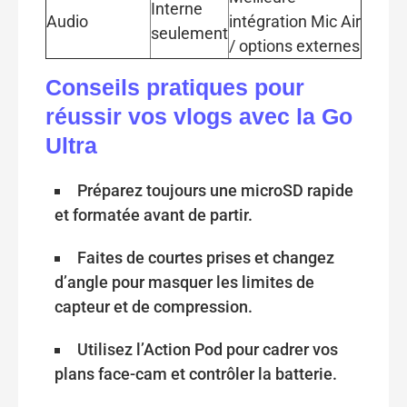
Interne
Audio
intégration Mic Air
seulement
/ options externes
Conseils pratiques pour
réussir vos vlogs avec la Go
Ultra
Préparez toujours une microSD rapide
et formatée avant de partir.
Faites de courtes prises et changez
d’angle pour masquer les limites de
capteur et de compression.
Utilisez l’Action Pod pour cadrer vos
plans face-cam et contrôler la batterie.