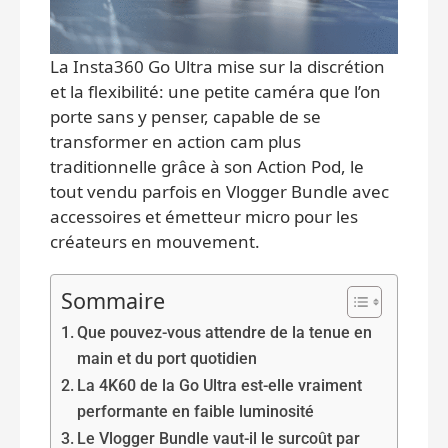
La Insta360 Go Ultra mise sur la discrétion
et la flexibilité: une petite caméra que l’on
porte sans y penser, capable de se
transformer en action cam plus
traditionnelle grâce à son Action Pod, le
tout vendu parfois en Vlogger Bundle avec
accessoires et émetteur micro pour les
créateurs en mouvement.
Sommaire
Que pouvez-vous attendre de la tenue en
main et du port quotidien
La 4K60 de la Go Ultra est-elle vraiment
performante en faible luminosité
Le Vlogger Bundle vaut-il le surcoût par