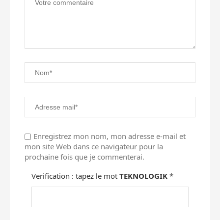
Enregistrez mon nom, mon adresse e-mail et
mon site Web dans ce navigateur pour la
prochaine fois que je commenterai.
Verification : tapez le mot
TEKNOLOGIK
*