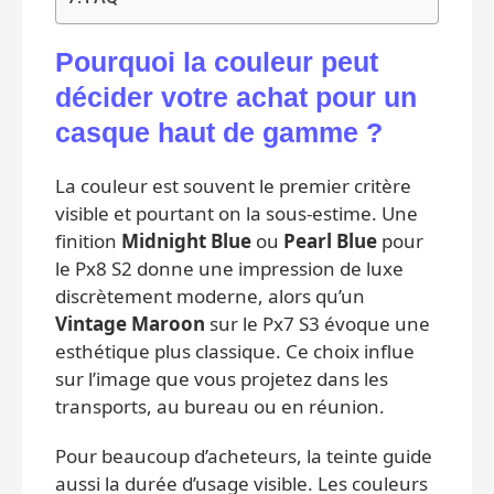
Pourquoi la couleur peut
décider votre achat pour un
casque haut de gamme ?
La couleur est souvent le premier critère
visible et pourtant on la sous‑estime. Une
finition
Midnight Blue
ou
Pearl Blue
pour
le Px8 S2 donne une impression de luxe
discrètement moderne, alors qu’un
Vintage Maroon
sur le Px7 S3 évoque une
esthétique plus classique. Ce choix influe
sur l’image que vous projetez dans les
transports, au bureau ou en réunion.
Pour beaucoup d’acheteurs, la teinte guide
aussi la durée d’usage visible. Les couleurs