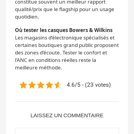
constitue souvent un meilleur rapport
qualité/prix que le flagship pour un usage
quotidien.
Où tester les casques Bowers & Wilkins
Les magasins d’électronique spécialisés et
certaines boutiques grand public proposent
des zones d’écoute. Tester le confort et
l’ANC en conditions réelles reste la
meilleure méthode.
4.6/5 - (23 votes)
LAISSEZ UN COMMENTAIRE