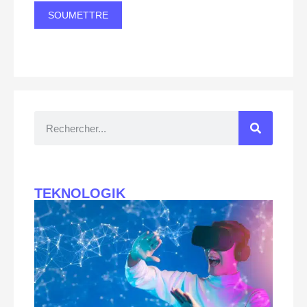
TEKNOLOGIK