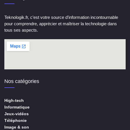
Teknologik.fr, c’est votre source d’information incontournable
pour comprendre, apprécier et maîtriser la technologie dans
tous ses aspects.
Nos catégories
High-tech
Informatique
Jeux-vidéos
Téléphonie
Image & son