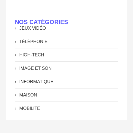
NOS CATÉGORIES
JEUX VIDÉO
TÉLÉPHONIE
HIGH-TECH
IMAGE ET SON
INFORMATIQUE
MAISON
MOBILITÉ