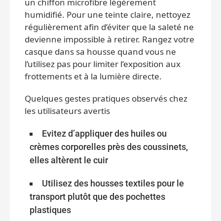
un chiffon microfibre légèrement
humidifié. Pour une teinte claire, nettoyez
régulièrement afin d’éviter que la saleté ne
devienne impossible à retirer. Rangez votre
casque dans sa housse quand vous ne
l’utilisez pas pour limiter l’exposition aux
frottements et à la lumière directe.
Quelques gestes pratiques observés chez
les utilisateurs avertis
Evitez d’appliquer des huiles ou
crèmes corporelles près des coussinets,
elles altèrent le cuir
Utilisez des housses textiles pour le
transport plutôt que des pochettes
plastiques