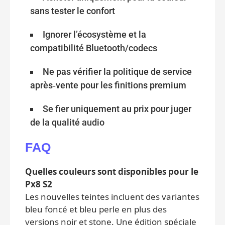
sans tester le confort
Ignorer l’écosystème et la
compatibilité Bluetooth/codecs
Ne pas vérifier la politique de service
après‑vente pour les finitions premium
Se fier uniquement au prix pour juger
de la qualité audio
FAQ
Quelles couleurs sont disponibles pour le
Px8 S2
Les nouvelles teintes incluent des variantes
bleu foncé et bleu perle en plus des
versions noir et stone. Une édition spéciale