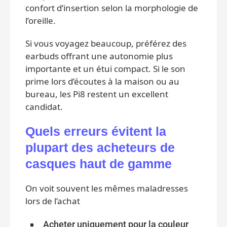
confort d’insertion selon la morphologie de
l’oreille.
Si vous voyagez beaucoup, préférez des
earbuds offrant une autonomie plus
importante et un étui compact. Si le son
prime lors d’écoutes à la maison ou au
bureau, les Pi8 restent un excellent
candidat.
Quels erreurs évitent la
plupart des acheteurs de
casques haut de gamme
On voit souvent les mêmes maladresses
lors de l’achat
Acheter uniquement pour la couleur