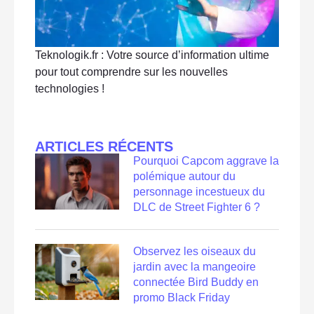
Teknologik.fr : Votre source d’information ultime
pour tout comprendre sur les nouvelles
technologies !
ARTICLES RÉCENTS
Pourquoi Capcom aggrave la
polémique autour du
personnage incestueux du
DLC de Street Fighter 6 ?
Observez les oiseaux du
jardin avec la mangeoire
connectée Bird Buddy en
promo Black Friday