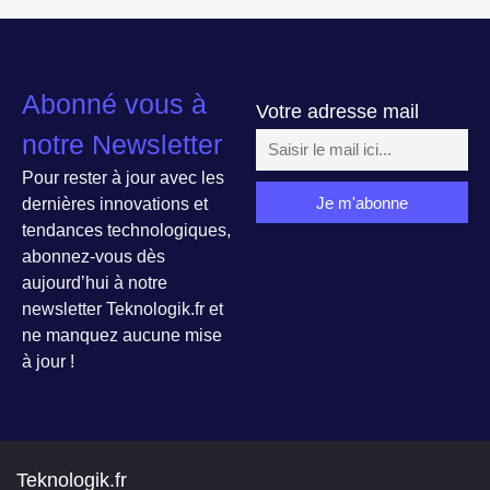
Abonné vous à
Votre adresse mail
notre Newsletter
Pour rester à jour avec les
dernières innovations et
tendances technologiques,
abonnez-vous dès
aujourd’hui à notre
newsletter Teknologik.fr et
ne manquez aucune mise
à jour !
Teknologik.fr