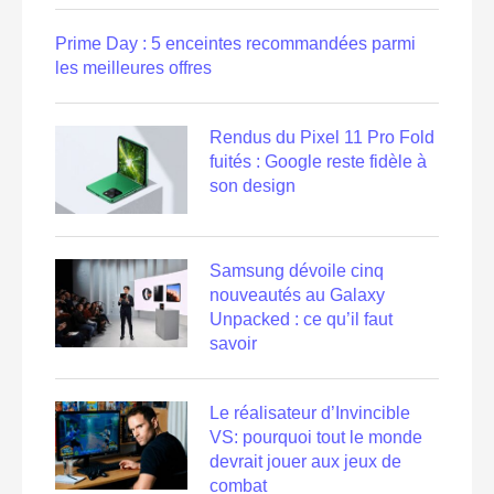
Prime Day : 5 enceintes recommandées parmi
les meilleures offres
Rendus du Pixel 11 Pro Fold
fuités : Google reste fidèle à
son design
Samsung dévoile cinq
nouveautés au Galaxy
Unpacked : ce qu’il faut
savoir
Le réalisateur d’Invincible
VS: pourquoi tout le monde
devrait jouer aux jeux de
combat