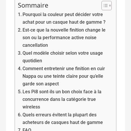
Sommaire
Pourquoi la couleur peut décider votre
achat pour un casque haut de gamme ?
Est‑ce que la nouvelle finition change le
son ou la performance active noise
cancellation
Quel modèle choisir selon votre usage
quotidien
Comment entretenir une finition en cuir
Nappa ou une teinte claire pour qu’elle
garde son aspect
Les Pi8 sont‑ils un bon choix face à la
concurrence dans la catégorie true
wireless
Quels erreurs évitent la plupart des
acheteurs de casques haut de gamme
FAQ