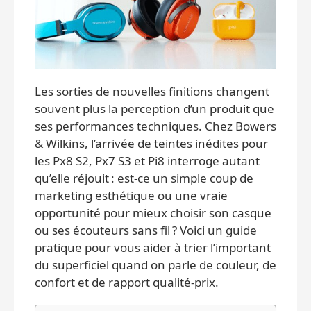
Les sorties de nouvelles finitions changent
souvent plus la perception d’un produit que
ses performances techniques. Chez Bowers
& Wilkins, l’arrivée de teintes inédites pour
les Px8 S2, Px7 S3 et Pi8 interroge autant
qu’elle réjouit : est‑ce un simple coup de
marketing esthétique ou une vraie
opportunité pour mieux choisir son casque
ou ses écouteurs sans fil ? Voici un guide
pratique pour vous aider à trier l’important
du superficiel quand on parle de couleur, de
confort et de rapport qualité‑prix.