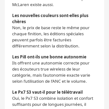
McLaren existe aussi.
Les nouvelles couleurs sont‑elles plus
chères
Non, le prix de base reste le même pour
chaque finition, les éditions spéciales
peuvent parfois être facturées
différemment selon la distribution.
Les Pi8 ont‑ils une bonne autonomie
Ils offrent une autonomie correcte pour
des écouteurs true wireless de leur
catégorie, mais l’autonomie exacte varie
selon l’utilisation de l’ANC et le volume.
Le Px7 S3 vaut‑il pour le télétravail
Oui, le Px7 S3 combine isolation et confort
suffisants pour de longues journées, il