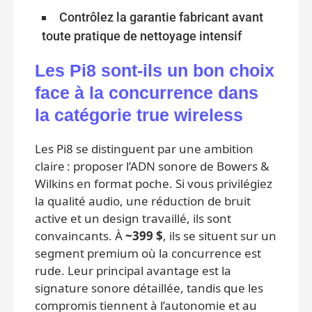
Contrôlez la garantie fabricant avant
toute pratique de nettoyage intensif
Les Pi8 sont‑ils un bon choix
face à la concurrence dans
la catégorie true wireless
Les Pi8 se distinguent par une ambition
claire : proposer l’ADN sonore de Bowers &
Wilkins en format poche. Si vous privilégiez
la qualité audio, une réduction de bruit
active et un design travaillé, ils sont
convaincants. À
~399 $
, ils se situent sur un
segment premium où la concurrence est
rude. Leur principal avantage est la
signature sonore détaillée, tandis que les
compromis tiennent à l’autonomie et au