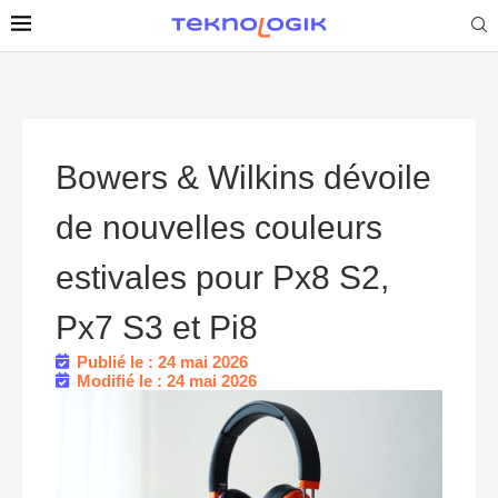
Bowers & Wilkins dévoile
de nouvelles couleurs
estivales pour Px8 S2,
Px7 S3 et Pi8
Publié le : 24 mai 2026
Modifié le : 24 mai 2026