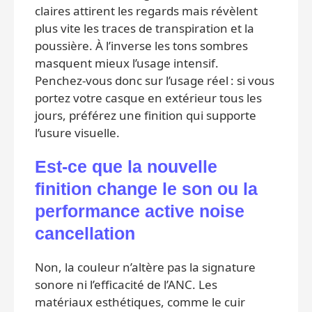
claires attirent les regards mais révèlent
plus vite les traces de transpiration et la
poussière. À l’inverse les tons sombres
masquent mieux l’usage intensif.
Penchez‑vous donc sur l’usage réel : si vous
portez votre casque en extérieur tous les
jours, préférez une finition qui supporte
l’usure visuelle.
Est‑ce que la nouvelle
finition change le son ou la
performance active noise
cancellation
Non, la couleur n’altère pas la signature
sonore ni l’efficacité de l’ANC. Les
matériaux esthétiques, comme le cuir