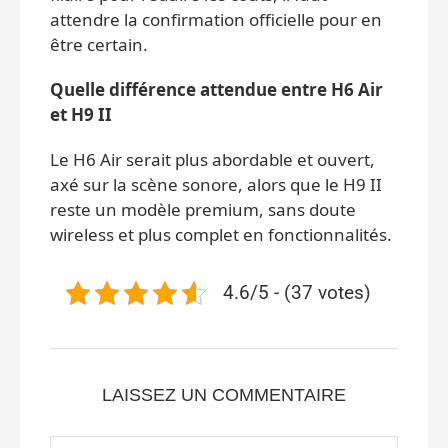
attendre la confirmation officielle pour en
être certain.
Quelle différence attendue entre H6 Air
et H9 II
Le H6 Air serait plus abordable et ouvert,
axé sur la scène sonore, alors que le H9 II
reste un modèle premium, sans doute
wireless et plus complet en fonctionnalités.
4.6/5 - (37 votes)
LAISSEZ UN COMMENTAIRE