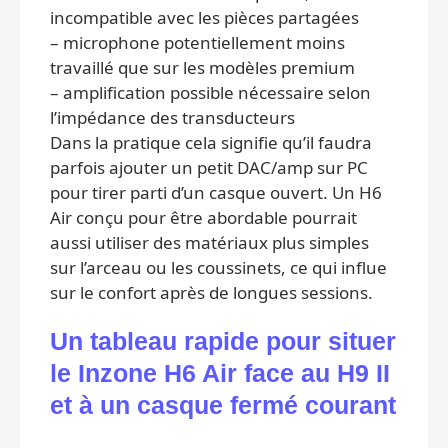
incompatible avec les pièces partagées
– microphone potentiellement moins
travaillé que sur les modèles premium
– amplification possible nécessaire selon
l’impédance des transducteurs
Dans la pratique cela signifie qu’il faudra
parfois ajouter un petit DAC/amp sur PC
pour tirer parti d’un casque ouvert. Un H6
Air conçu pour être abordable pourrait
aussi utiliser des matériaux plus simples
sur l’arceau ou les coussinets, ce qui influe
sur le confort après de longues sessions.
Un tableau rapide pour situer
le Inzone H6 Air face au H9 II
et à un casque fermé courant