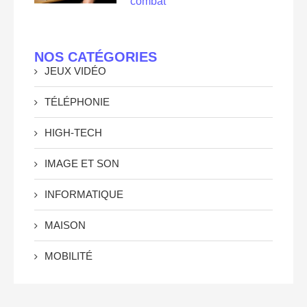
combat
NOS CATÉGORIES
JEUX VIDÉO
TÉLÉPHONIE
HIGH-TECH
IMAGE ET SON
INFORMATIQUE
MAISON
MOBILITÉ