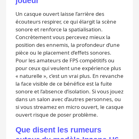
joueur
Un casque ouvert laisse l’arrière des
écouteurs respirer, ce qui élargit la scène
sonore et renforce la spatialisation.
Concrètement vous percevez mieux la
position des ennemis, la profondeur d’une
pièce ou le placement d’effets sonores.
Pour les amateurs de FPS compétitifs ou
pour ceux qui veulent une expérience plus
« naturelle », c’est un vrai plus. En revanche
la face visible de ce bénéfice est la fuite
sonore et l’absence d’isolation. Si vous jouez
dans un salon avec d’autres personnes, ou
si vous streamez en micro ouvert, le casque
ouvert risque de poser problème.
Que disent les rumeurs