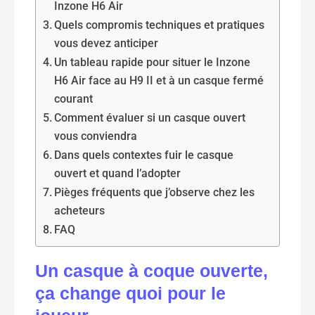
Inzone H6 Air
Quels compromis techniques et pratiques
vous devez anticiper
Un tableau rapide pour situer le Inzone
H6 Air face au H9 II et à un casque fermé
courant
Comment évaluer si un casque ouvert
vous conviendra
Dans quels contextes fuir le casque
ouvert et quand l’adopter
Pièges fréquents que j’observe chez les
acheteurs
FAQ
Un casque à coque ouverte,
ça change quoi pour le