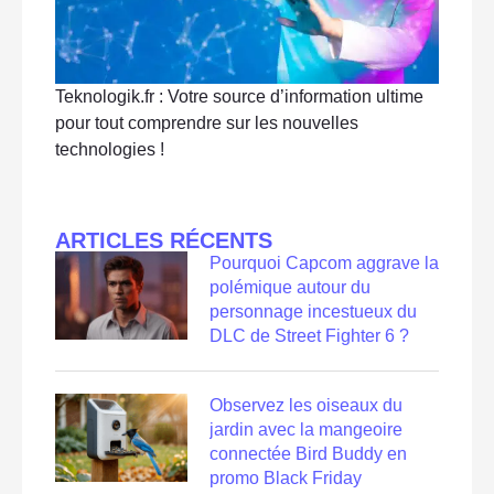
Teknologik.fr : Votre source d’information ultime
pour tout comprendre sur les nouvelles
technologies !
ARTICLES RÉCENTS
Pourquoi Capcom aggrave la
polémique autour du
personnage incestueux du
DLC de Street Fighter 6 ?
Observez les oiseaux du
jardin avec la mangeoire
connectée Bird Buddy en
promo Black Friday