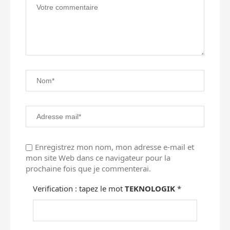
Enregistrez mon nom, mon adresse e-mail et
mon site Web dans ce navigateur pour la
prochaine fois que je commenterai.
Verification : tapez le mot
TEKNOLOGIK
*