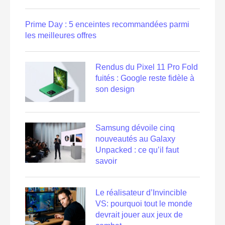
Prime Day : 5 enceintes recommandées parmi
les meilleures offres
Rendus du Pixel 11 Pro Fold
fuités : Google reste fidèle à
son design
Samsung dévoile cinq
nouveautés au Galaxy
Unpacked : ce qu’il faut
savoir
Le réalisateur d’Invincible
VS: pourquoi tout le monde
devrait jouer aux jeux de