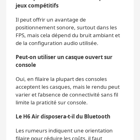
jeux compétitifs
Il peut offrir un avantage de
positionnement sonore, surtout dans les
FPS, mais cela dépend du bruit ambiant et
de la configuration audio utilisée.
Peut-on utiliser un casque ouvert sur
console
Oui, en filaire la plupart des consoles
acceptent les casques, mais le rendu peut
varier et l’absence de connectivité sans fil
limite la praticité sur console.
Le H6 Air disposera-t-il du Bluetooth
Les rumeurs indiquent une orientation
filaire pour réduire les coûts, il faut