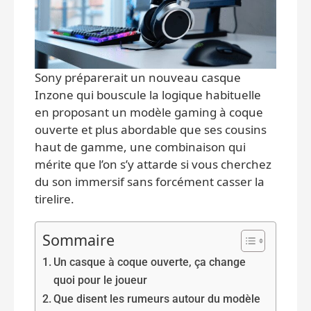
Sony préparerait un nouveau casque
Inzone qui bouscule la logique habituelle
en proposant un modèle gaming à coque
ouverte et plus abordable que ses cousins
haut de gamme, une combinaison qui
mérite que l’on s’y attarde si vous cherchez
du son immersif sans forcément casser la
tirelire.
Sommaire
Un casque à coque ouverte, ça change
quoi pour le joueur
Que disent les rumeurs autour du modèle