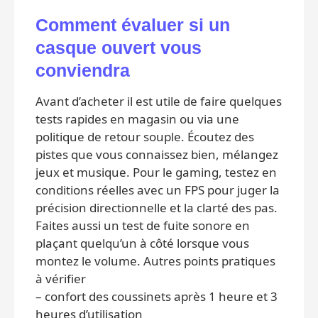
Comment évaluer si un
casque ouvert vous
conviendra
Avant d’acheter il est utile de faire quelques
tests rapides en magasin ou via une
politique de retour souple. Écoutez des
pistes que vous connaissez bien, mélangez
jeux et musique. Pour le gaming, testez en
conditions réelles avec un FPS pour juger la
précision directionnelle et la clarté des pas.
Faites aussi un test de fuite sonore en
plaçant quelqu’un à côté lorsque vous
montez le volume. Autres points pratiques
à vérifier
– confort des coussinets après 1 heure et 3
heures d’utilisation