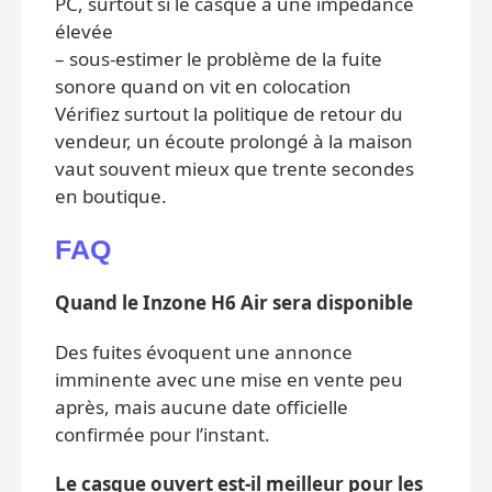
PC, surtout si le casque a une impédance
élevée
– sous-estimer le problème de la fuite
sonore quand on vit en colocation
Vérifiez surtout la politique de retour du
vendeur, un écoute prolongé à la maison
vaut souvent mieux que trente secondes
en boutique.
FAQ
Quand le Inzone H6 Air sera disponible
Des fuites évoquent une annonce
imminente avec une mise en vente peu
après, mais aucune date officielle
confirmée pour l’instant.
Le casque ouvert est-il meilleur pour les