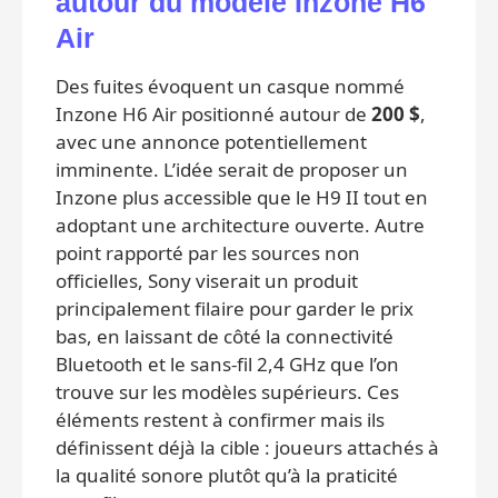
autour du modèle Inzone H6
Air
Des fuites évoquent un casque nommé
Inzone H6 Air positionné autour de
200 $
,
avec une annonce potentiellement
imminente. L’idée serait de proposer un
Inzone plus accessible que le H9 II tout en
adoptant une architecture ouverte. Autre
point rapporté par les sources non
officielles, Sony viserait un produit
principalement filaire pour garder le prix
bas, en laissant de côté la connectivité
Bluetooth et le sans-fil 2,4 GHz que l’on
trouve sur les modèles supérieurs. Ces
éléments restent à confirmer mais ils
définissent déjà la cible : joueurs attachés à
la qualité sonore plutôt qu’à la praticité