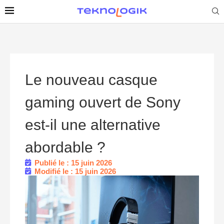
Le nouveau casque
gaming ouvert de Sony
est-il une alternative
abordable ?
Publié le : 15 juin 2026
Modifié le : 15 juin 2026