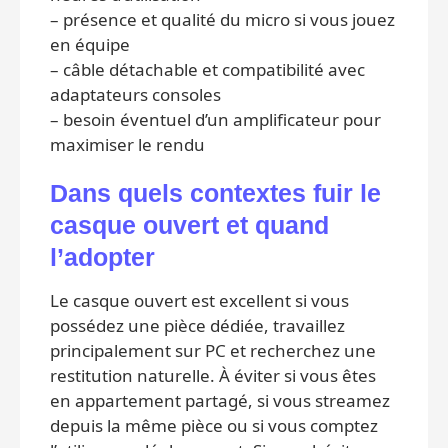
– présence et qualité du micro si vous jouez
en équipe
– câble détachable et compatibilité avec
adaptateurs consoles
– besoin éventuel d’un amplificateur pour
maximiser le rendu
Dans quels contextes fuir le
casque ouvert et quand
l’adopter
Le casque ouvert est excellent si vous
possédez une pièce dédiée, travaillez
principalement sur PC et recherchez une
restitution naturelle. À éviter si vous êtes
en appartement partagé, si vous streamez
depuis la même pièce ou si vous comptez