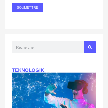
TEKNOLOGIK