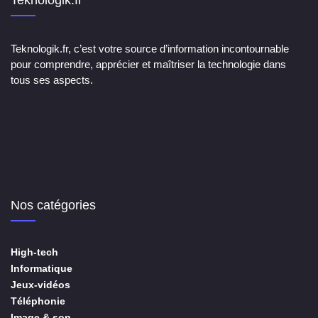
Teknologik.fr
Teknologik.fr, c’est votre source d’information incontournable
pour comprendre, apprécier et maîtriser la technologie dans
tous ses aspects.
Nos catégories
High-tech
Informatique
Jeux-vidéos
Téléphonie
Image & son