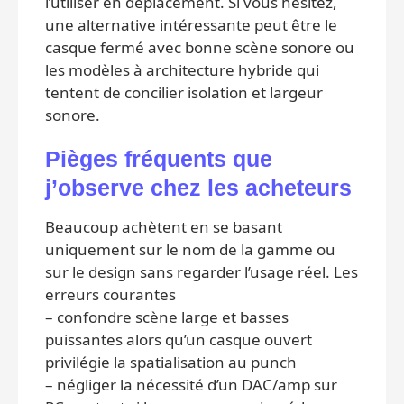
l’utiliser en déplacement. Si vous hésitez,
une alternative intéressante peut être le
casque fermé avec bonne scène sonore ou
les modèles à architecture hybride qui
tentent de concilier isolation et largeur
sonore.
Pièges fréquents que
j’observe chez les acheteurs
Beaucoup achètent en se basant
uniquement sur le nom de la gamme ou
sur le design sans regarder l’usage réel. Les
erreurs courantes
– confondre scène large et basses
puissantes alors qu’un casque ouvert
privilégie la spatialisation au punch
– négliger la nécessité d’un DAC/amp sur