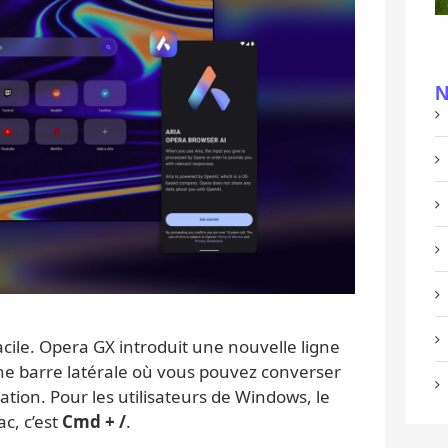
N
facile. Opera GX introduit une nouvelle ligne
e barre latérale où vous pouvez converser
ation. Pour les utilisateurs de Windows, le
ac, c’est
Cmd + /
.