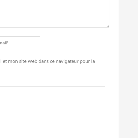
 et mon site Web dans ce navigateur pour la