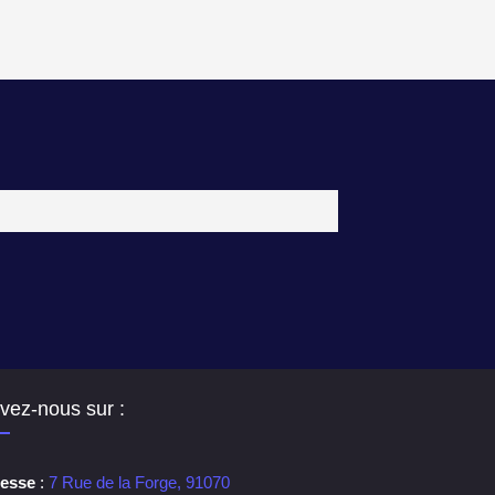
vez-nous sur :
esse
:
7 Rue de la Forge, 91070