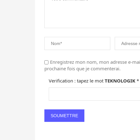
Enregistrez mon nom, mon adresse e-mail
prochaine fois que je commenterai.
Verification : tapez le mot
TEKNOLOGIK
*