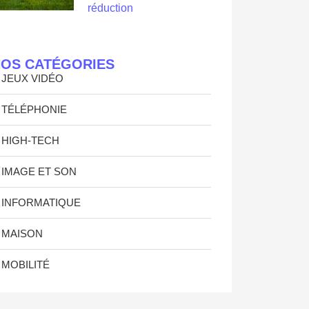
réduction
OS CATÉGORIES
JEUX VIDÉO
TÉLÉPHONIE
HIGH-TECH
IMAGE ET SON
INFORMATIQUE
MAISON
MOBILITÉ