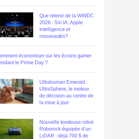
Que retenir de la WWDC
2026 : Siri IA, Apple
Intelligence et
nouveautés?
omment économiser sur les écrans gamer
endant le Prime Day ?
Ultrahuman Emerald :
UltraSphere, le moteur
de décision au centre de
la mise à jour
Nouvelle tondeuse robot
Roborock équipée d’un
LiDAR : déjà 700 $ de