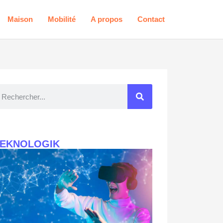
Maison
Mobilité
A propos
Contact
TEKNOLOGIK