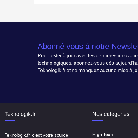
Abonné vous à notre Newslet
Pour rester à jour avec les dernières innovati
technologiques, abonnez-vous dès aujourd’hui
Teknologik.fr et ne manquez aucune mise à jou
Teknologik.fr
Nos catégories
High-tech
Teknologik.fr, c’est votre source