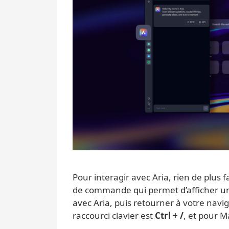
Pour interagir avec Aria, rien de plus 
de commande qui permet d’afficher un
avec Aria, puis retourner à votre navig
raccourci clavier est
Ctrl + /
, et pour M