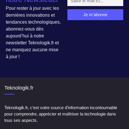
Pour rester à jour avec les
dernières innovations et
tendances technologiques,
abonnez-vous dès
aujourd’hui à notre
newsletter Teknologik.fr et
ne manquez aucune mise
à jour !
Teknologik.fr
Teknologik.fr, c’est votre source d’information incontournable
pour comprendre, apprécier et maîtriser la technologie dans
tous ses aspects.