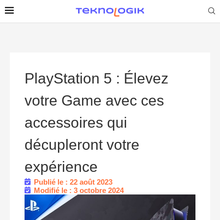
PlayStation 5 : Élevez
votre Game avec ces
accessoires qui
décupleront votre
expérience
Publié le : 22 août 2023
Modifié le : 3 octobre 2024