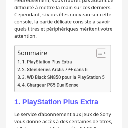
Heureusement, vous n’aurez pas autant de
difficulté à mettre la main sur ces derniers.
Cependant, si vous êtes nouveau sur cette
console, la partie délicate consiste à savoir
quels titres et périphériques méritent votre
attention.
Sommaire
1. PlayStation Plus Extra
2. SteelSeries Arctis 7P+ sans fil
3. WD Black SN850 pour la PlayStation 5
4. Chargeur PS5 DualSense
1. PlayStation Plus Extra
Le service d’abonnement aux jeux de Sony
vous donne accès à des centaines de titres,