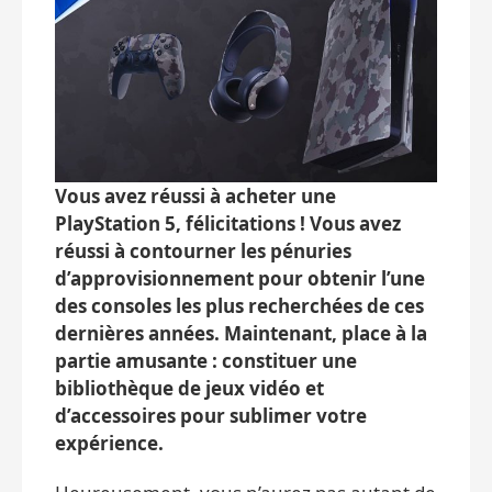
Vous avez réussi à acheter une
PlayStation 5, félicitations ! Vous avez
réussi à contourner les pénuries
d’approvisionnement pour obtenir l’une
des consoles les plus recherchées de ces
dernières années. Maintenant, place à la
partie amusante : constituer une
bibliothèque de jeux vidéo et
d’accessoires pour sublimer votre
expérience.