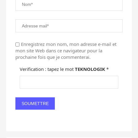
Enregistrez mon nom, mon adresse e-mail et
mon site Web dans ce navigateur pour la
prochaine fois que je commenterai.
Verification : tapez le mot
TEKNOLOGIK
*