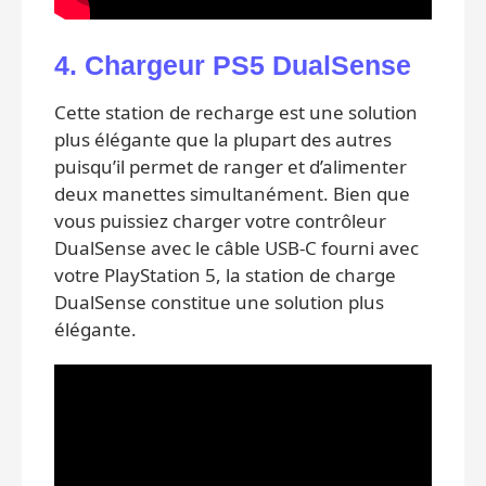
4. Chargeur PS5 DualSense
Cette station de recharge est une solution
plus élégante que la plupart des autres
puisqu’il permet de ranger et d’alimenter
deux manettes simultanément. Bien que
vous puissiez charger votre contrôleur
DualSense avec le câble USB-C fourni avec
votre PlayStation 5, la station de charge
DualSense constitue une solution plus
élégante.