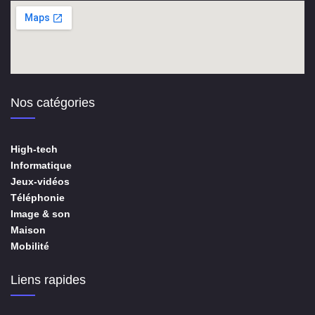
Nos catégories
High-tech
Informatique
Jeux-vidéos
Téléphonie
Image & son
Maison
Mobilité
Liens rapides