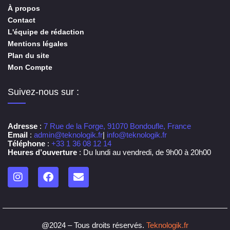
À propos
Contact
L'équipe de rédaction
Mentions légales
Plan du site
Mon Compte
Suivez-nous sur :
Adresse
:
7 Rue de la Forge, 91070 Bondoufle, France
Email
:
admin@teknologik.fr
|
info@teknologik.fr
Téléphone
:
+33 1 36 08 12 14
Heures d’ouverture
: Du lundi au vendredi, de 9h00 à 20h00
@2024 – Tous droits réservés.
Teknologik.fr