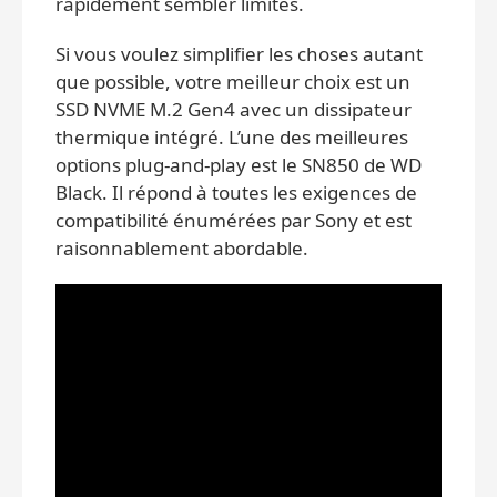
rapidement sembler limités.
Si vous voulez simplifier les choses autant
que possible, votre meilleur choix est un
SSD NVME M.2 Gen4 avec un dissipateur
thermique intégré. L’une des meilleures
options plug-and-play est le SN850 de WD
Black. Il répond à toutes les exigences de
compatibilité énumérées par Sony et est
raisonnablement abordable.