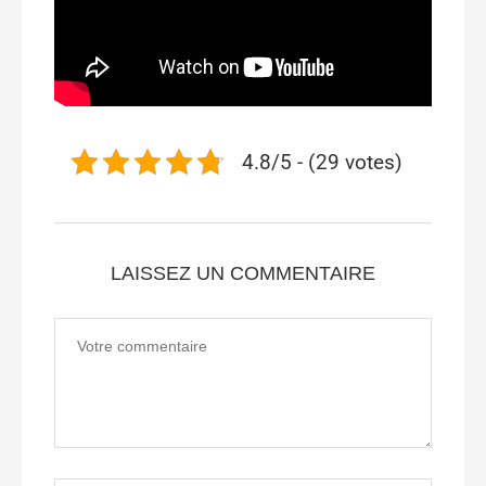
4.8/5 - (29 votes)
LAISSEZ UN COMMENTAIRE