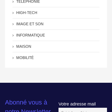
TÉLÉPHONIE
HIGH-TECH
IMAGE ET SON
INFORMATIQUE
MAISON
MOBILITÉ
Abonné vous à
Votre adresse mail
notre Newsletter