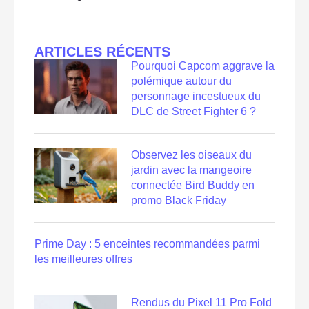
ARTICLES RÉCENTS
Pourquoi Capcom aggrave la
polémique autour du
personnage incestueux du
DLC de Street Fighter 6 ?
Observez les oiseaux du
jardin avec la mangeoire
connectée Bird Buddy en
promo Black Friday
Prime Day : 5 enceintes recommandées parmi
les meilleures offres
Rendus du Pixel 11 Pro Fold