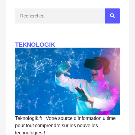
TEKNOLOGIK
Teknologik.fr : Votre source d’information ultime
pour tout comprendre sur les nouvelles
technologies !