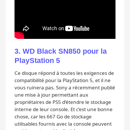
3. WD Black SN850 pour la
PlayStation 5
Ce disque répond à toutes les exigences de
compatibilité pour la PlayStation 5, et il ne
vous ruinera pas. Sony a récemment publié
une mise à jour permettant aux
propriétaires de PS5 d’étendre le stockage
interne de leur console. Et c’est une bonne
chose, car les 667 Go de stockage
utilisables fournis avec la console peuvent