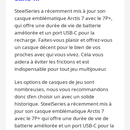
SteelSeries a récemment mis à jour son
casque emblématique Arctis 7 avec le 7P+,
qui offre une durée de vie de batterie
améliorée et un port USB-C pour la
recharge. Faites-vous plaisir et offrez-vous
un casque décent pour le bien de vos
proches avec qui vous vivez. Cela vous
aidera à éviter les frictions et est
indispensable pour tout jeu multijoueur.
Les options de casques de jeu sont
nombreuses, nous vous recommandons
donc d’en choisir un avec un solide
historique. SteelSeries a récemment mis à
jour son casque emblématique Arctis 7
avec le 7P+ qui offre une durée de vie de
batterie améliorée et un port USB-C pour la