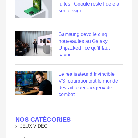
fuités : Google reste fidèle à
son design
Samsung dévoile cinq
nouveautés au Galaxy
Unpacked : ce qu’il faut
savoir
Le réalisateur d’Invincible
VS: pourquoi tout le monde
devrait jouer aux jeux de
combat
NOS CATÉGORIES
JEUX VIDÉO