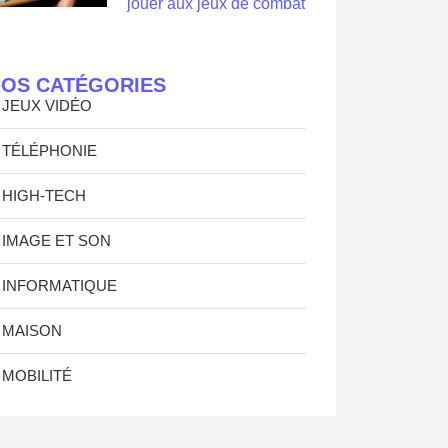
jouer aux jeux de combat
OS CATÉGORIES
JEUX VIDÉO
TÉLÉPHONIE
HIGH-TECH
IMAGE ET SON
INFORMATIQUE
MAISON
MOBILITÉ