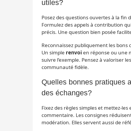
utiles?
Posez des questions ouvertes à la fin de
Formulez des appels à contribution qui 
précis. Une question bien posée facil
Reconnaissez publiquement les bons c
Un simple
renvoi
en réponse ou une mi
suivre l’exemple. Pensez à valoriser le
communauté fidèle.
Quelles bonnes pratiques ad
des échanges?
Fixez des règles simples et mettez-les
commentaire. Les consignes réduisent
modération. Elles servent aussi de réf