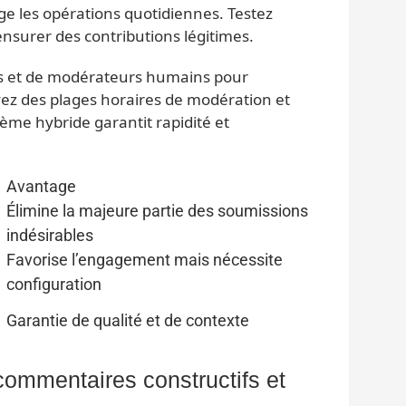
ège les opérations quotidiennes. Testez
nsurer des contributions légitimes.
ils et de modérateurs humains pour
yez des plages horaires de modération et
tème hybride garantit rapidité et
Avantage
Élimine la majeure partie des soumissions
indésirables
Favorise l’engagement mais nécessite
configuration
Garantie de qualité et de contexte
mmentaires constructifs et