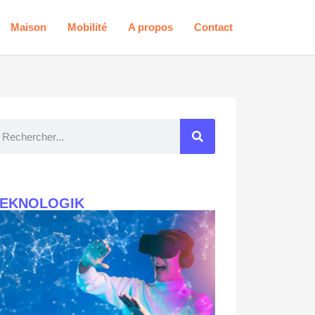
Maison
Mobilité
A propos
Contact
TEKNOLOGIK