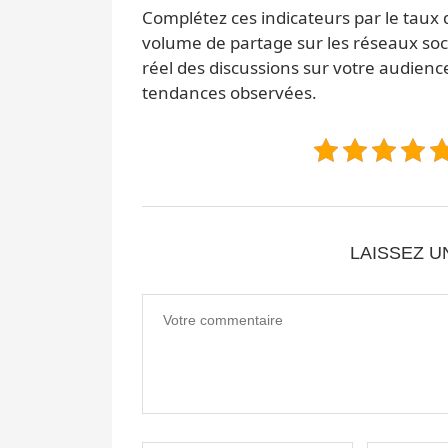
Complétez ces indicateurs par le taux
volume de partage sur les réseaux soc
réel des discussions sur votre audienc
tendances observées.
LAISSEZ 