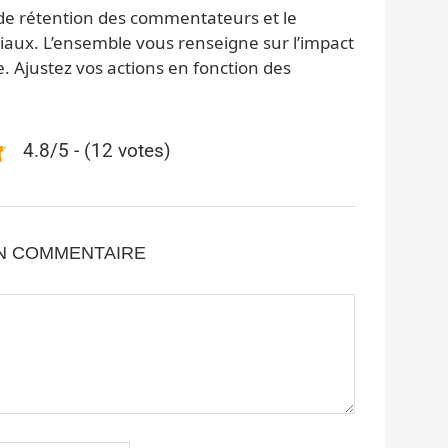
 de rétention des commentateurs et le
iaux. L’ensemble vous renseigne sur l’impact
e. Ajustez vos actions en fonction des
4.8/5 - (12 votes)
UN COMMENTAIRE