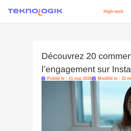
High-tech
Découvrez 20 comment
l’engagement sur Inst
Publié le : 31 mai 2026
Modifié le : 31 