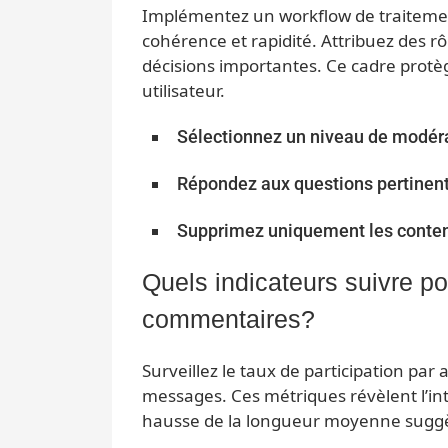
Implémentez un workflow de traiteme
cohérence et rapidité. Attribuez des rô
décisions importantes. Ce cadre protèg
utilisateur.
Sélectionnez un niveau de modér
Répondez aux questions pertinen
Supprimez uniquement les conte
Quels indicateurs suivre po
commentaires?
Surveillez le taux de participation par
messages. Ces métriques révèlent l’in
hausse de la longueur moyenne suggè