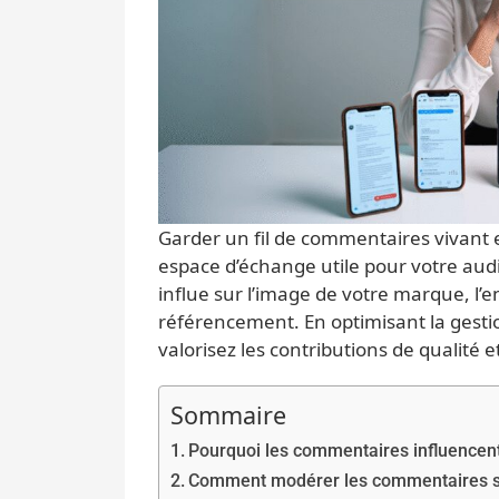
Garder un fil de commentaires vivant e
espace d’échange utile pour votre aud
influe sur l’image de votre marque, l
référencement. En optimisant la gestio
valorisez les contributions de qualité et
Sommaire
Pourquoi les commentaires influencent
Comment modérer les commentaires sa