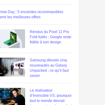
rime Day : 5 enceintes recommandées
armi les meilleures offres
Rendus du Pixel 11 Pro
Fold fuités : Google reste
fidèle à son design
Samsung dévoile cinq
nouveautés au Galaxy
Unpacked : ce qu’il faut
savoir
Le réalisateur
d’Invincible VS: pourquoi
tout le monde devrait