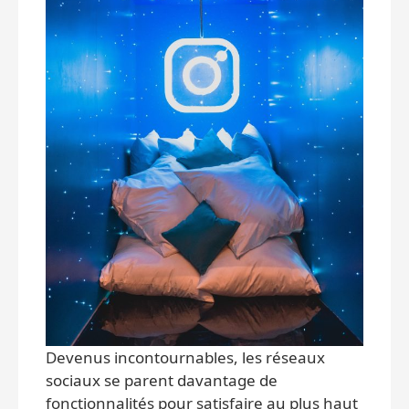
Devenus incontournables, les réseaux
sociaux se parent davantage de
fonctionnalités pour satisfaire au plus haut