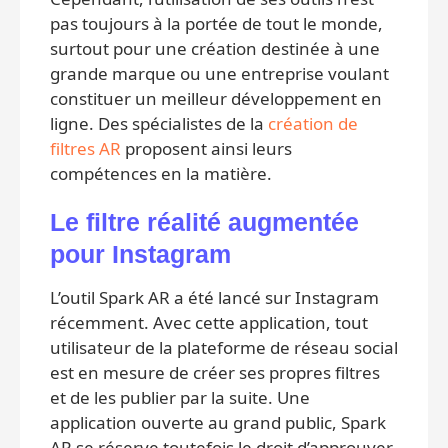
pas toujours à la portée de tout le monde,
surtout pour une création destinée à une
grande marque ou une entreprise voulant
constituer un meilleur développement en
ligne. Des spécialistes de la
création de
filtres AR
proposent ainsi leurs
compétences en la matière.
Le filtre réalité augmentée
pour Instagram
L’outil Spark AR a été lancé sur Instagram
récemment. Avec cette application, tout
utilisateur de la plateforme de réseau social
est en mesure de créer ses propres filtres
et de les publier par la suite. Une
application ouverte au grand public, Spark
AR se réserve toutefois le droit d’approuver