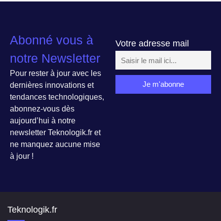
Abonné vous à
Votre adresse mail
notre Newsletter
Pour rester à jour avec les
dernières innovations et
tendances technologiques,
abonnez-vous dès
aujourd’hui à notre
newsletter Teknologik.fr et
ne manquez aucune mise
à jour !
Teknologik.fr