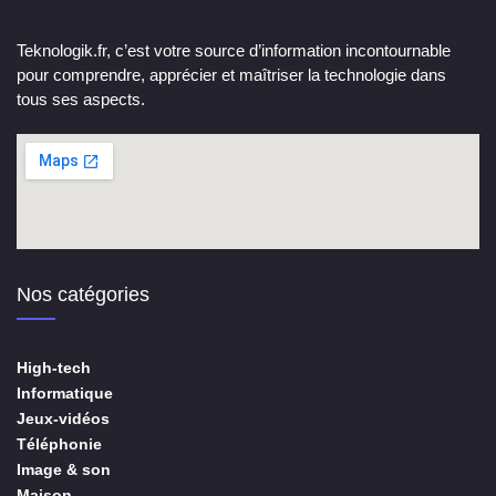
Teknologik.fr, c’est votre source d’information incontournable
pour comprendre, apprécier et maîtriser la technologie dans
tous ses aspects.
Nos catégories
High-tech
Informatique
Jeux-vidéos
Téléphonie
Image & son
Maison