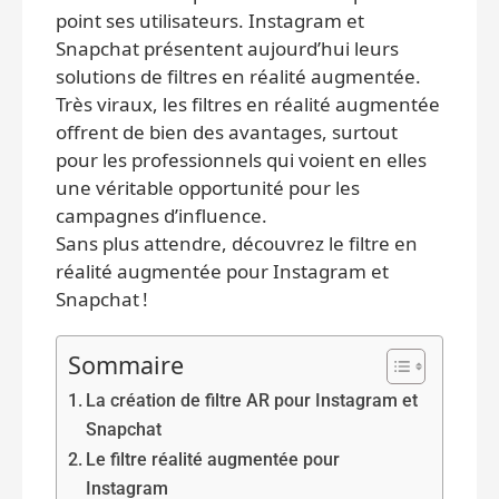
point ses utilisateurs. Instagram et
Snapchat présentent aujourd’hui leurs
solutions de filtres en réalité augmentée.
Très viraux, les filtres en réalité augmentée
offrent de bien des avantages, surtout
pour les professionnels qui voient en elles
une véritable opportunité pour les
campagnes d’influence.
Sans plus attendre, découvrez le filtre en
réalité augmentée pour Instagram et
Snapchat !
Sommaire
La création de filtre AR pour Instagram et
Snapchat
Le filtre réalité augmentée pour
Instagram