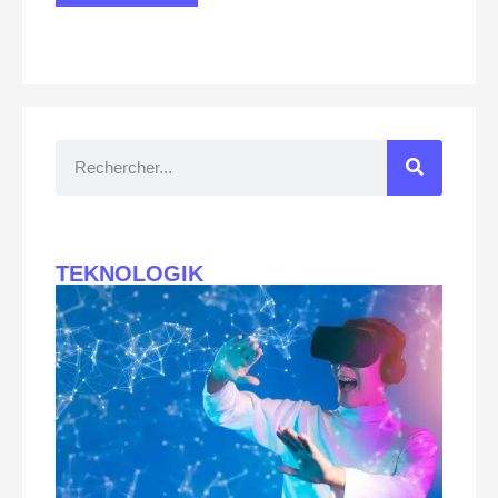
TEKNOLOGIK