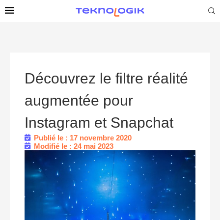
Découvrez le filtre réalité
augmentée pour
Instagram et Snapchat
Publié le : 17 novembre 2020
Modifié le : 24 mai 2023