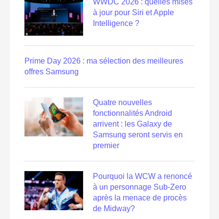
WWDC 2026 : quelles mises
à jour pour Siri et Apple
Intelligence ?
Prime Day 2026 : ma sélection des meilleures
offres Samsung
Quatre nouvelles
fonctionnalités Android
arrivent : les Galaxy de
Samsung seront servis en
premier
Pourquoi la WCW a renoncé
à un personnage Sub-Zero
après la menace de procès
de Midway?