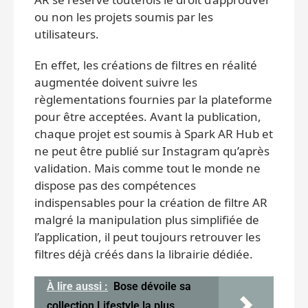
ou non les projets soumis par les
utilisateurs.
En effet, les créations de filtres en réalité
augmentée doivent suivre les
règlementations fournies par la plateforme
pour être acceptées. Avant la publication,
chaque projet est soumis à Spark AR Hub et
ne peut être publié sur Instagram qu’après
validation. Mais comme tout le monde ne
dispose pas des compétences
indispensables pour la création de filtre AR
malgré la manipulation plus simplifiée de
l’application, il peut toujours retrouver les
filtres déjà créés dans la librairie dédiée.
À lire aussi :
Bose dévoile sa
collection Lifestyle la plus