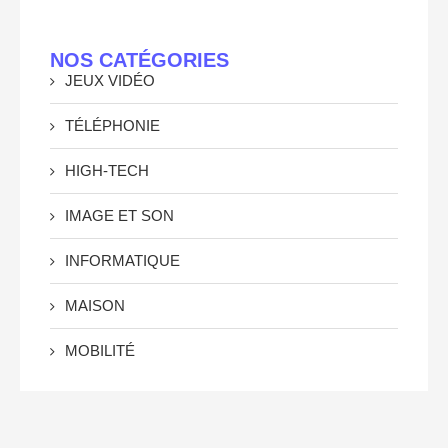
NOS CATÉGORIES
JEUX VIDÉO
TÉLÉPHONIE
HIGH-TECH
IMAGE ET SON
INFORMATIQUE
MAISON
MOBILITÉ