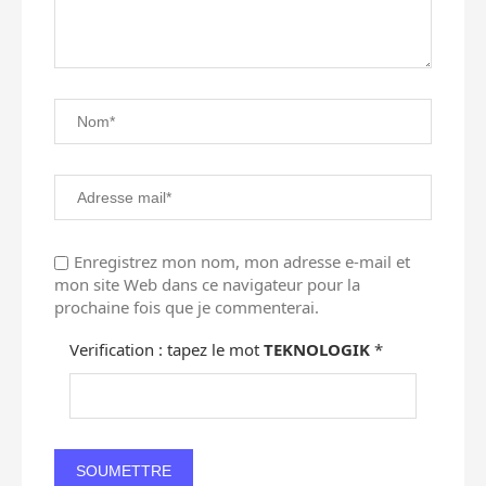
Enregistrez mon nom, mon adresse e-mail et
mon site Web dans ce navigateur pour la
prochaine fois que je commenterai.
Verification : tapez le mot
TEKNOLOGIK
*