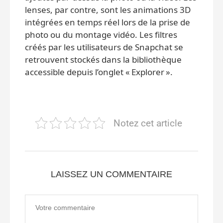
lenses, par contre, sont les animations 3D
intégrées en temps réel lors de la prise de
photo ou du montage vidéo. Les filtres
créés par les utilisateurs de Snapchat se
retrouvent stockés dans la bibliothèque
accessible depuis l’onglet « Explorer ».
Notez cet article
LAISSEZ UN COMMENTAIRE