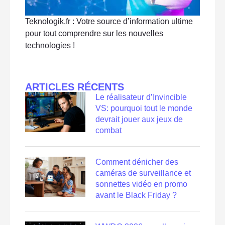
Teknologik.fr : Votre source d’information ultime
pour tout comprendre sur les nouvelles
technologies !
ARTICLES RÉCENTS
Le réalisateur d’Invincible
VS: pourquoi tout le monde
devrait jouer aux jeux de
combat
Comment dénicher des
caméras de surveillance et
sonnettes vidéo en promo
avant le Black Friday ?