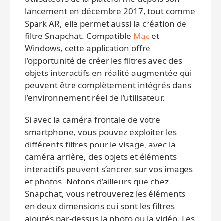
lancement en décembre 2017, tout comme
Spark AR, elle permet aussi la création de
filtre Snapchat. Compatible
Mac
et
Windows, cette application offre
l’opportunité de créer les filtres avec des
objets interactifs en réalité augmentée qui
peuvent être complètement intégrés dans
l’environnement réel de l’utilisateur.
Si avec la caméra frontale de votre
smartphone, vous pouvez exploiter les
différents filtres pour le visage, avec la
caméra arrière, des objets et éléments
interactifs peuvent s’ancrer sur vos images
et photos. Notons d’ailleurs que chez
Snapchat, vous retrouverez les éléments
en deux dimensions qui sont les filtres
ajoutés par-dessus la photo ou la vidéo. Les