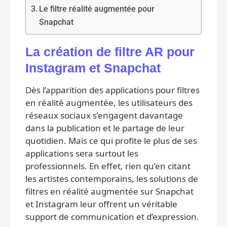
Le filtre réalité augmentée pour
Snapchat
La création de filtre AR pour
Instagram et Snapchat
Dès l’apparition des applications pour filtres
en réalité augmentée, les utilisateurs des
réseaux sociaux s’engagent davantage
dans la publication et le partage de leur
quotidien. Mais ce qui profite le plus de ses
applications sera surtout les
professionnels. En effet, rien qu’en citant
les artistes contemporains, les solutions de
filtres en réalité augmentée sur Snapchat
et Instagram leur offrent un véritable
support de communication et d’expression.