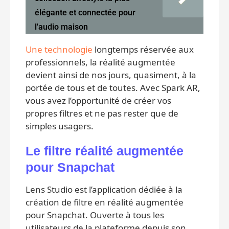
élégante et connectée pour
l'audio maison
Une technologie
longtemps réservée aux
professionnels, la réalité augmentée
devient ainsi de nos jours, quasiment, à la
portée de tous et de toutes. Avec Spark AR,
vous avez l’opportunité de créer vos
propres filtres et ne pas rester que de
simples usagers.
Le filtre réalité augmentée
pour Snapchat
Lens Studio est l’application dédiée à la
création de filtre en réalité augmentée
pour Snapchat. Ouverte à tous les
utilisateurs de la plateforme depuis son