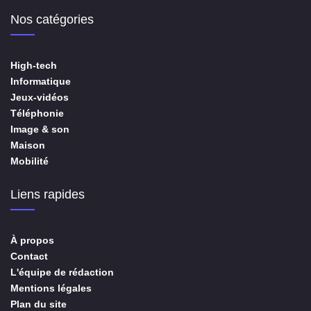
Nos catégories
High-tech
Informatique
Jeux-vidéos
Téléphonie
Image & son
Maison
Mobilité
Liens rapides
À propos
Contact
L'équipe de rédaction
Mentions légales
Plan du site