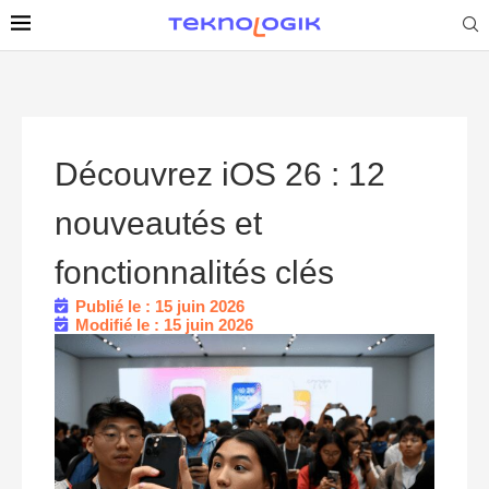
Découvrez iOS 26 : 12
nouveautés et
fonctionnalités clés
Publié le : 15 juin 2026
Modifié le : 15 juin 2026