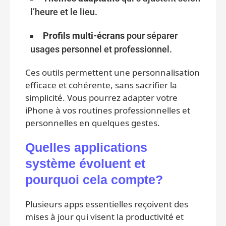
l’heure et le lieu.
Profils multi-écrans
pour séparer
usages personnel et professionnel.
Ces outils permettent une personnalisation
efficace et cohérente, sans sacrifier la
simplicité. Vous pourrez adapter votre
iPhone à vos routines professionnelles et
personnelles en quelques gestes.
Quelles applications
système évoluent et
pourquoi cela compte?
Plusieurs apps essentielles reçoivent des
mises à jour qui visent la productivité et