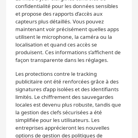
confidentialité pour les données sensibles
et propose des rapports d’accès aux
capteurs plus détaillés. Vous pouvez
maintenant voir précisément quelles apps
utilisent le microphone, la caméra ou la
localisation et quand ces accès se
produisent. Ces informations s’affichent de
façon transparente dans les réglages.
Les protections contre le tracking
publicitaire ont été renforcées grâce à des
signatures d’app isolées et des identifiants
limités. Le chiffrement des sauvegardes
locales est devenu plus robuste, tandis que
la gestion des clefs sécurisées a été
simplifiée pour les utilisateurs. Les
entreprises apprécieront les nouvelles
options de gestion des politiques de