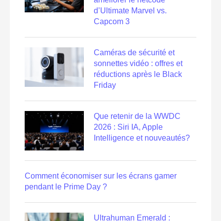
d’Ultimate Marvel vs.
Capcom 3
Caméras de sécurité et
sonnettes vidéo : offres et
réductions après le Black
Friday
Que retenir de la WWDC
2026 : Siri IA, Apple
Intelligence et nouveautés?
Comment économiser sur les écrans gamer
pendant le Prime Day ?
Ultrahuman Emerald :