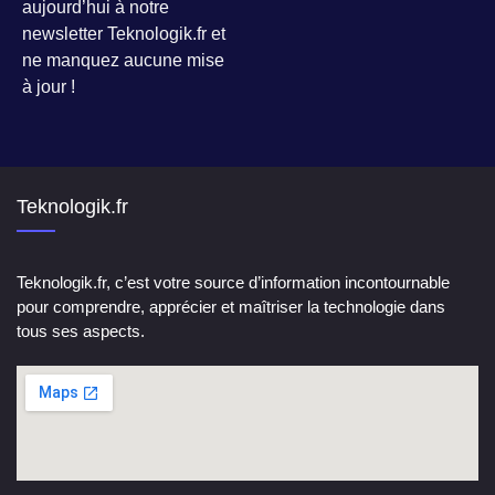
aujourd’hui à notre
newsletter Teknologik.fr et
ne manquez aucune mise
à jour !
Teknologik.fr
Teknologik.fr, c’est votre source d’information incontournable
pour comprendre, apprécier et maîtriser la technologie dans
tous ses aspects.