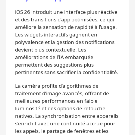
iOS 26 introduit une interface plus réactive
et des transitions d’app optimisées, ce qui
améliore la sensation de rapidité à l’usage.
Les widgets interactifs gagnent en
polyvalence et la gestion des notifications
devient plus contextuelle. Les
améliorations de l’IA embarquée
permettent des suggestions plus
pertinentes sans sacrifier la confidentialité.
La caméra profite d’algorithmes de
traitement d’image avancés, offrant de
meilleures performances en faible
luminosité et des options de retouche
natives. La synchronisation entre appareils
s’enrichit avec une continuité accrue pour
les appels, le partage de fenêtres et les