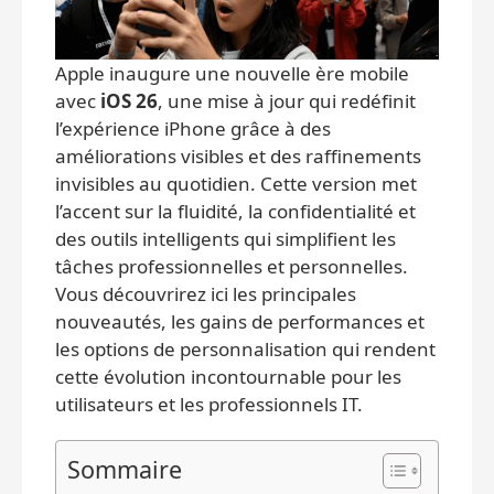
Apple inaugure une nouvelle ère mobile
avec
iOS 26
, une mise à jour qui redéfinit
l’expérience iPhone grâce à des
améliorations visibles et des raffinements
invisibles au quotidien. Cette version met
l’accent sur la fluidité, la confidentialité et
des outils intelligents qui simplifient les
tâches professionnelles et personnelles.
Vous découvrirez ici les principales
nouveautés, les gains de performances et
les options de personnalisation qui rendent
cette évolution incontournable pour les
utilisateurs et les professionnels IT.
Sommaire