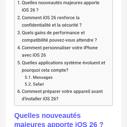
Quelles nouveautés majeures apporte
iOS 26 ?
Comment iOS 26 renforce la
confidentialité et la sécurité ?
Quels gains de performance et
compatibilité pouvez-vous attendre ?
Comment personnaliser votre iPhone
avec iOS 26
Quelles applications système évoluent et
pourquoi cela compte?
Messages
Safari
Comment préparer votre appareil avant
d’installer iOS 26?
Quelles nouveautés
majeures apporte iOS 26 ?