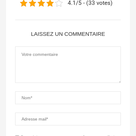
4.1/5 - (33 votes)
LAISSEZ UN COMMENTAIRE