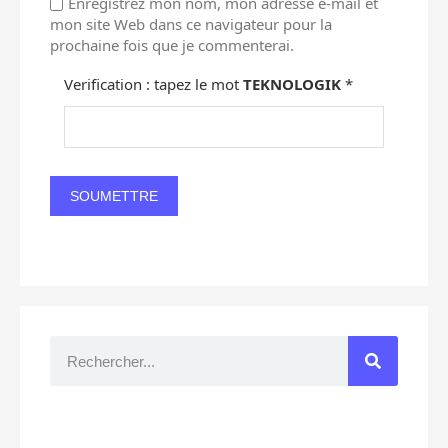
Enregistrez mon nom, mon adresse e-mail et
mon site Web dans ce navigateur pour la
prochaine fois que je commenterai.
Verification : tapez le mot
TEKNOLOGIK
*