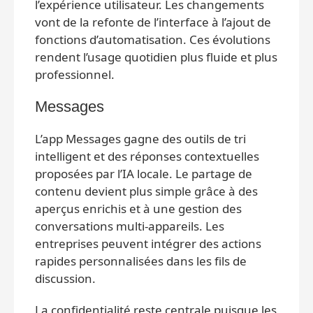
l’expérience utilisateur. Les changements
vont de la refonte de l’interface à l’ajout de
fonctions d’automatisation. Ces évolutions
rendent l’usage quotidien plus fluide et plus
professionnel.
Messages
L’app Messages gagne des outils de tri
intelligent et des réponses contextuelles
proposées par l’IA locale. Le partage de
contenu devient plus simple grâce à des
aperçus enrichis et à une gestion des
conversations multi-appareils. Les
entreprises peuvent intégrer des actions
rapides personnalisées dans les fils de
discussion.
La confidentialité reste centrale puisque les