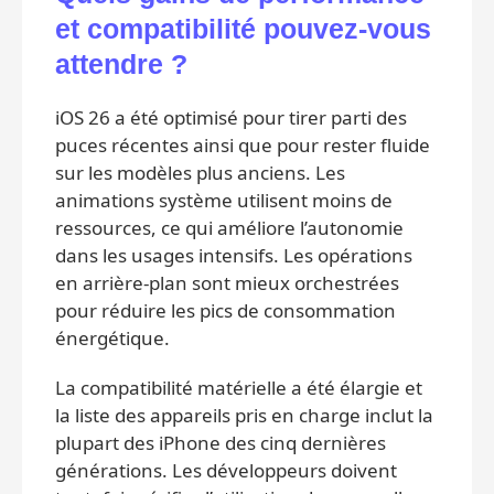
et compatibilité pouvez-vous
attendre ?
iOS 26 a été optimisé pour tirer parti des
puces récentes ainsi que pour rester fluide
sur les modèles plus anciens. Les
animations système utilisent moins de
ressources, ce qui améliore l’autonomie
dans les usages intensifs. Les opérations
en arrière-plan sont mieux orchestrées
pour réduire les pics de consommation
énergétique.
La compatibilité matérielle a été élargie et
la liste des appareils pris en charge inclut la
plupart des iPhone des cinq dernières
générations. Les développeurs doivent