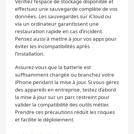
Vérifiez l’espace de stockage disponible et
effectuez une sauvegarde complète de vos
données. Les sauvegardes sur iCloud ou
via un ordinateur garantissent une
restauration rapide en cas d’incident.
Pensez aussi à mettre à jour vos apps pour
éviter les incompatibilités après
l’installation.
Assurez-vous que la batterie est
suffisamment chargée ou branchez votre
iPhone pendant la mise à jour. Si vous gérez
des appareils en entreprise, testez d’abord
la mise à jour sur un parc restreint pour
valider la compatibilité des outils métier.
Prendre ces précautions réduit les risques
et facilite le déploiement.