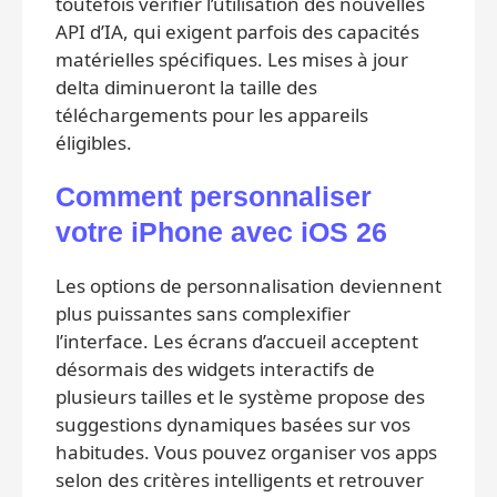
toutefois vérifier l’utilisation des nouvelles
API d’IA, qui exigent parfois des capacités
matérielles spécifiques. Les mises à jour
delta diminueront la taille des
téléchargements pour les appareils
éligibles.
Comment personnaliser
votre iPhone avec iOS 26
Les options de personnalisation deviennent
plus puissantes sans complexifier
l’interface. Les écrans d’accueil acceptent
désormais des widgets interactifs de
plusieurs tailles et le système propose des
suggestions dynamiques basées sur vos
habitudes. Vous pouvez organiser vos apps
selon des critères intelligents et retrouver