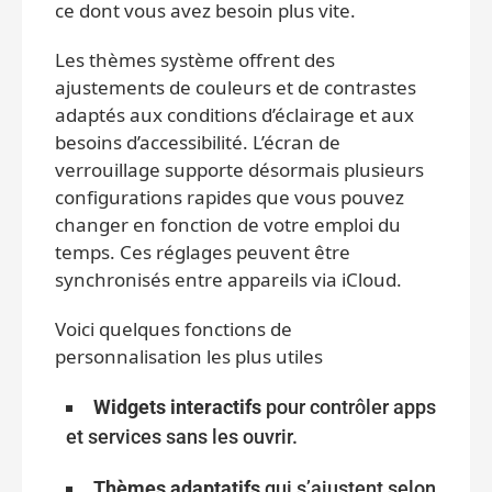
ce dont vous avez besoin plus vite.
Les thèmes système offrent des
ajustements de couleurs et de contrastes
adaptés aux conditions d’éclairage et aux
besoins d’accessibilité. L’écran de
verrouillage supporte désormais plusieurs
configurations rapides que vous pouvez
changer en fonction de votre emploi du
temps. Ces réglages peuvent être
synchronisés entre appareils via iCloud.
Voici quelques fonctions de
personnalisation les plus utiles
Widgets interactifs
pour contrôler apps
et services sans les ouvrir.
Thèmes adaptatifs
qui s’ajustent selon