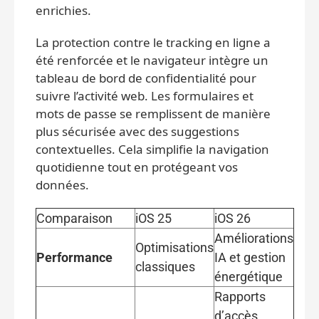
enrichies.
La protection contre le tracking en ligne a
été renforcée et le navigateur intègre un
tableau de bord de confidentialité pour
suivre l’activité web. Les formulaires et
mots de passe se remplissent de manière
plus sécurisée avec des suggestions
contextuelles. Cela simplifie la navigation
quotidienne tout en protégeant vos
données.
Comparaison
iOS 25
iOS 26
Améliorations
Optimisations
Performance
IA et gestion
classiques
énergétique
Rapports
d’accès