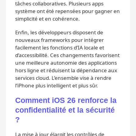
tâches collaboratives. Plusieurs apps
système ont été repensées pour gagner en
simplicité et en cohérence.
Enfin, les développeurs disposent de
nouveaux frameworks pour intégrer
facilement les fonctions d’IA locale et
d’accessibilité. Ces changements favorisent
une meilleure autonomie des applications
hors ligne et réduisent la dépendance aux
services cloud. L’ensemble vise à rendre
l’iPhone plus intelligent et plus sûr.
Comment iOS 26 renforce la
confidentialité et la sécurité
?
La mise à jour élargit les contrôles de