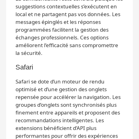
suggestions contextuelles s’exécutent en
local et ne partagent pas vos données. Les
messages épinglés et les réponses
programmées facilitent la gestion des
échanges professionnels. Ces options
améliorent l’efficacité sans compromettre
la sécurité.
Safari
Safari se dote d’un moteur de rendu
optimisé et d’une gestion des onglets
repensée pour accélérer la navigation. Les
groupes d’onglets sont synchronisés plus
finement entre appareils et proposent des
recommandations intelligentes. Les
extensions bénéficient d’API plus
performantes pour offrir des expériences