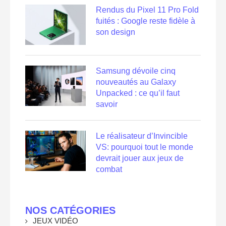
Rendus du Pixel 11 Pro Fold
fuités : Google reste fidèle à
son design
Samsung dévoile cinq
nouveautés au Galaxy
Unpacked : ce qu’il faut
savoir
Le réalisateur d’Invincible
VS: pourquoi tout le monde
devrait jouer aux jeux de
combat
NOS CATÉGORIES
JEUX VIDÉO