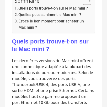
Sommaire
Quels ports trouve-t-on sur le Mac mini ?
Quelles puces animent le Mac mini ?
Est-ce le bon moment pour acheter un
Mac mini ?
Quels ports trouve-t-on sur
le Mac mini ?
Les dernières versions du Mac mini offrent
une connectique adaptée à la plupart des
installations de bureau modernes. Selon le
modèle, vous trouverez des ports
Thunderbolt/USB‑4, des ports USB‑A, une
sortie HDMI et une prise Ethernet. Certains
modèles haut de gamme proposent un
port Ethernet 10 Gb pour des transferts