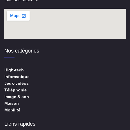
Nos catégories
High-tech
Informatique
Jeux-vidéos
Téléphonie
Image & son
Maison
Mobilité
Liens rapides