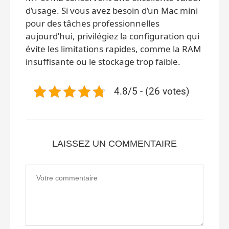
d’usage. Si vous avez besoin d’un Mac mini
pour des tâches professionnelles
aujourd’hui, privilégiez la configuration qui
évite les limitations rapides, comme la RAM
insuffisante ou le stockage trop faible.
4.8/5 - (26 votes)
LAISSEZ UN COMMENTAIRE