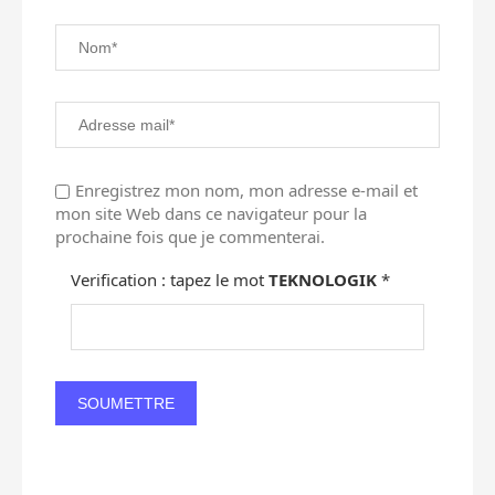
Enregistrez mon nom, mon adresse e-mail et
mon site Web dans ce navigateur pour la
prochaine fois que je commenterai.
Verification : tapez le mot
TEKNOLOGIK
*