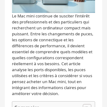
Le Mac mini continue de susciter l’intérêt
des professionnels et des particuliers qui
recherchent un ordinateur compact mais
puissant. Entre les changements de puces,
les options de connectique et les
différences de performance, il devient
essentiel de comprendre quels modèles et
quelles configurations correspondent
réellement à vos besoins. Cet article
analyse les ports disponibles, les puces
utilisées et les critères à considérer si vous
pensez acheter un Mac mini, tout en
intégrant des informations claires pour
améliorer votre décision.