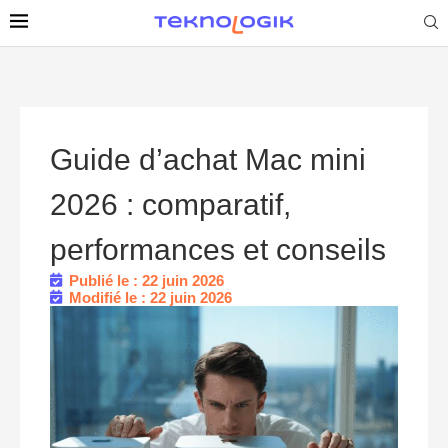
Guide d’achat Mac mini
2026 : comparatif,
performances et conseils
Publié le : 22 juin 2026
Modifié le : 22 juin 2026