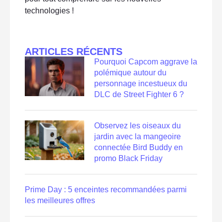
technologies !
ARTICLES RÉCENTS
Pourquoi Capcom aggrave la
polémique autour du
personnage incestueux du
DLC de Street Fighter 6 ?
Observez les oiseaux du
jardin avec la mangeoire
connectée Bird Buddy en
promo Black Friday
Prime Day : 5 enceintes recommandées parmi
les meilleures offres