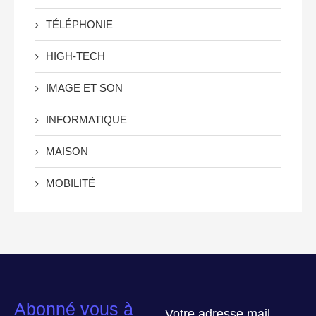
TÉLÉPHONIE
HIGH-TECH
IMAGE ET SON
INFORMATIQUE
MAISON
MOBILITÉ
Abonné vous à
Votre adresse mail