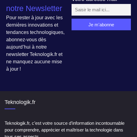
notre Newsletter
Pour rester à jour avec les
dernières innovations et
tendances technologiques,
abonnez-vous dès
aujourd’hui à notre
newsletter Teknologik.fr et
ne manquez aucune mise
à jour !
Teknologik.fr
Teknologik.fr, c’est votre source d’information incontournable
pour comprendre, apprécier et maîtriser la technologie dans
tous ses aspects.