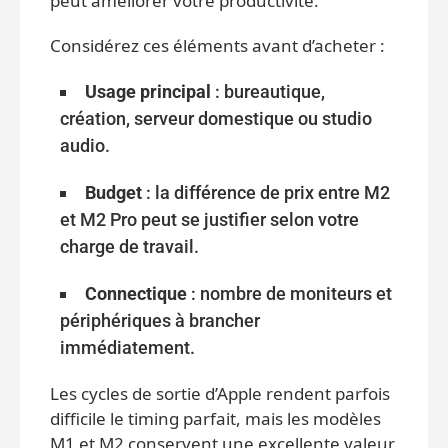
peut améliorer votre productivité.
Considérez ces éléments avant d’acheter :
Usage principal
: bureautique,
création, serveur domestique ou studio
audio.
Budget
: la différence de prix entre M2
et M2 Pro peut se justifier selon votre
charge de travail.
Connectique
: nombre de moniteurs et
périphériques à brancher
immédiatement.
Les cycles de sortie d’Apple rendent parfois
difficile le timing parfait, mais les modèles
M1 et M2 conservent une excellente valeur