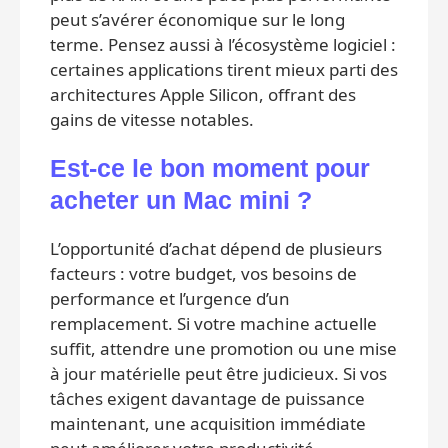
peut s’avérer économique sur le long
terme. Pensez aussi à l’écosystème logiciel :
certaines applications tirent mieux parti des
architectures Apple Silicon, offrant des
gains de vitesse notables.
Est-ce le bon moment pour
acheter un Mac mini ?
L’opportunité d’achat dépend de plusieurs
facteurs : votre budget, vos besoins de
performance et l’urgence d’un
remplacement. Si votre machine actuelle
suffit, attendre une promotion ou une mise
à jour matérielle peut être judicieux. Si vos
tâches exigent davantage de puissance
maintenant, une acquisition immédiate