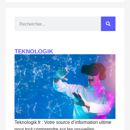
TEKNOLOGIK
Teknologik.fr : Votre source d’information ultime
pour tout comprendre sur les nouvelles